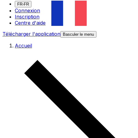
FR-FR
Connexion
Inscription
Centre d'aide
Télécharger l'application
Basculer le menu
Accueil