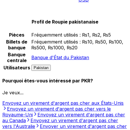
Profil de Roupie pakistanaise
Pièces
Fréquemment utilisés :
₨1, ₨2, ₨5
Billets de
Fréquemment utilisés :
₨10, ₨50, ₨100,
banque
₨500, ₨1000, ₨20
Banque
Banque d'État du Pakistan
centrale
Utilisateurs
Pakistan
Pourquoi êtes-vous intéressé par PKR?
Je veux...
Envoyez un virement d'argent pas cher aux États-Unis
Envoyez un virement d'argent pas cher vers le
Royaume-Uni
Envoyez un virement d'argent pas cher
au Canada
Envoyez un virement d'argent pas cher
vers l'Australie
Envoyer un virement d'argent pas cher