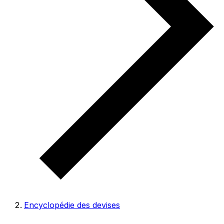
Encyclopédie des devises