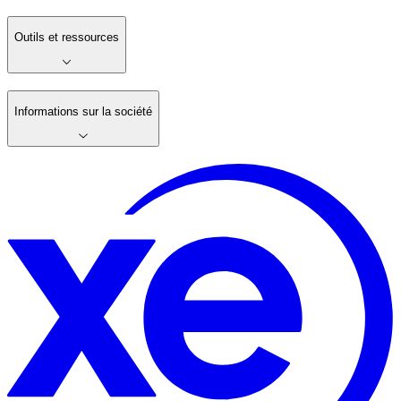
Outils et ressources
Informations sur la société