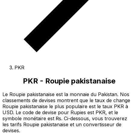
PKR
PKR - Roupie pakistanaise
Le Roupie pakistanaise est la monnaie du Pakistan.
Nos
classements de devises montrent que le taux de change
Roupie pakistanaise le plus populaire est le taux PKR à
USD.
Le code de devise pour Rupies est PKR
, et le
symbole monétaire est ₨.
Ci-dessous, vous trouverez
les tarifs Roupie pakistanaise et un convertisseur de
devises.