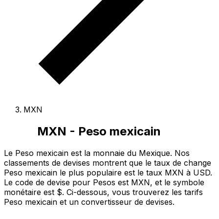
MXN
MXN - Peso mexicain
Le Peso mexicain est la monnaie du Mexique.
Nos
classements de devises montrent que le taux de change
Peso mexicain le plus populaire est le taux MXN à USD.
Le code de devise pour Pesos est MXN
, et le symbole
monétaire est $.
Ci-dessous, vous trouverez les tarifs
Peso mexicain et un convertisseur de devises.