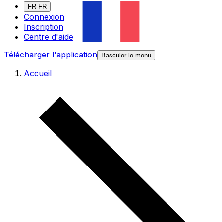
FR-FR
Connexion
Inscription
Centre d'aide
Télécharger l'application
Basculer le menu
Accueil