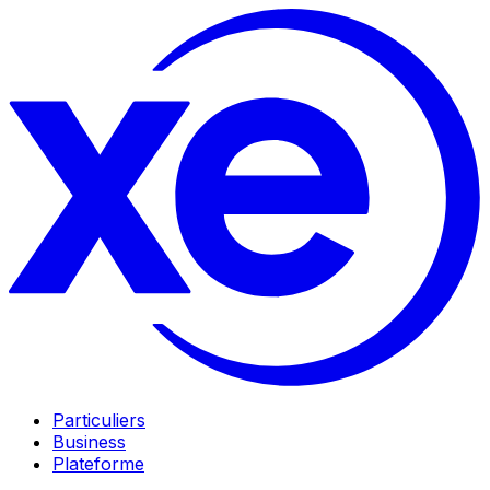
Particuliers
Business
Plateforme