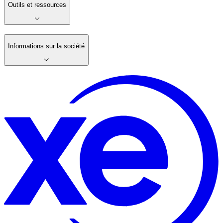
Outils et ressources
Informations sur la société