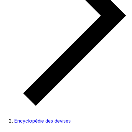
Encyclopédie des devises