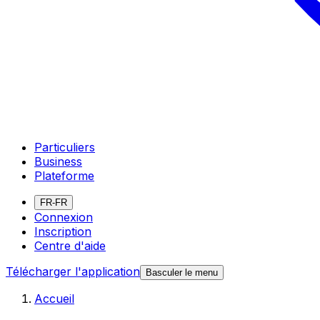
Particuliers
Business
Plateforme
FR-FR
Connexion
Inscription
Centre d'aide
Télécharger l'application
Basculer le menu
Accueil