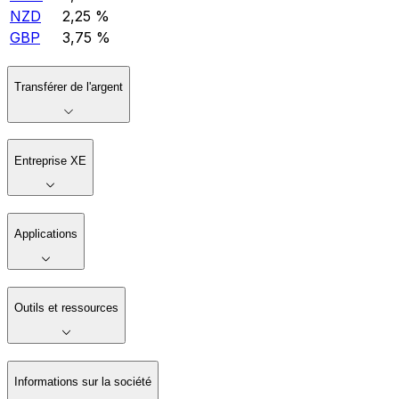
NZD
2,25 %
GBP
3,75 %
Transférer de l'argent
Entreprise XE
Applications
Outils et ressources
Informations sur la société