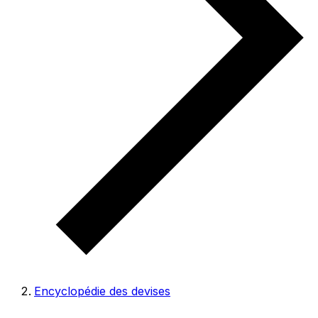
Encyclopédie des devises