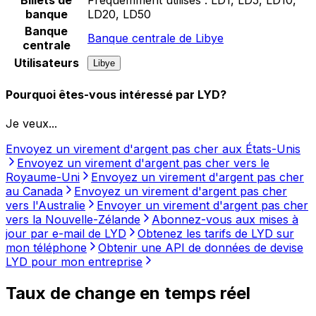
banque
LD20, LD50
Banque
Banque centrale de Libye
centrale
Utilisateurs
Libye
Pourquoi êtes-vous intéressé par LYD?
Je veux...
Envoyez un virement d'argent pas cher aux États-Unis
Envoyez un virement d'argent pas cher vers le
Royaume-Uni
Envoyez un virement d'argent pas cher
au Canada
Envoyez un virement d'argent pas cher
vers l'Australie
Envoyer un virement d'argent pas cher
vers la Nouvelle-Zélande
Abonnez-vous aux mises à
jour par e-mail de LYD
Obtenez les tarifs de LYD sur
mon téléphone
Obtenir une API de données de devise
LYD pour mon entreprise
Taux de change en temps réel