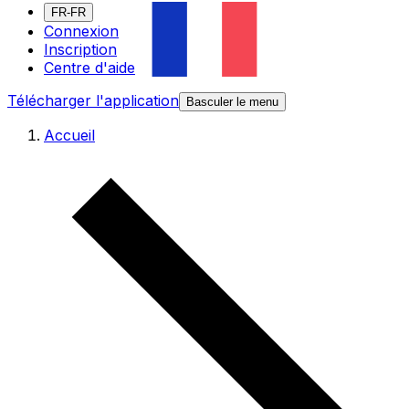
FR-FR
Connexion
Inscription
Centre d'aide
Télécharger l'application
Basculer le menu
Accueil