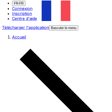
FR-FR
Connexion
Inscription
Centre d'aide
Télécharger l'application
Basculer le menu
Accueil