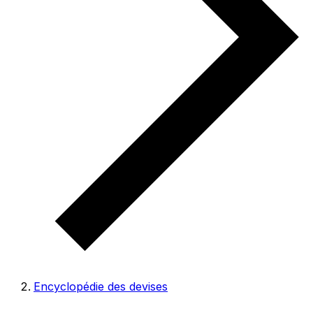
Encyclopédie des devises