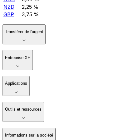
NZD
2,25 %
GBP
3,75 %
Transférer de l'argent
Entreprise XE
Applications
Outils et ressources
Informations sur la société