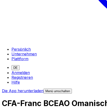
Persönlich
Unternehmen
Plattform
DE
Anmelden
Registrieren
Hilfe
Die App herunterladen
Menü umschalten
CFA-Franc BCEAO Omanisch