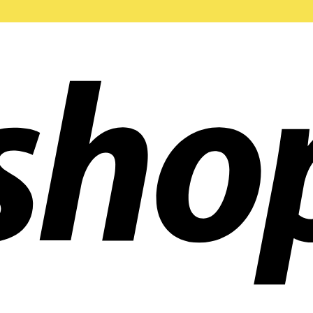
en weltweit