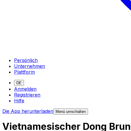
Persönlich
Unternehmen
Plattform
DE
Anmelden
Registrieren
Hilfe
Die App herunterladen
Menü umschalten
Vietnamesischer Dong Brun