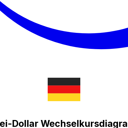
ei-Dollar Wechselkursdiag