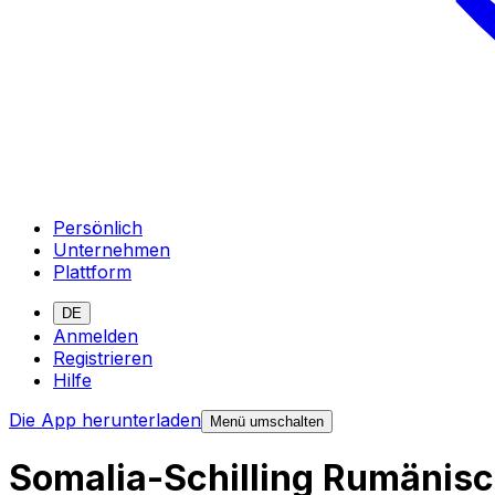
Persönlich
Unternehmen
Plattform
DE
Anmelden
Registrieren
Hilfe
Die App herunterladen
Menü umschalten
Somalia-Schilling Rumänis