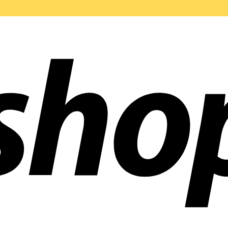
en weltweit