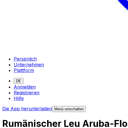
Persönlich
Unternehmen
Plattform
DE
Anmelden
Registrieren
Hilfe
Die App herunterladen
Menü umschalten
Rumänischer Leu Aruba-Fl