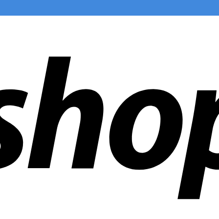
en weltweit