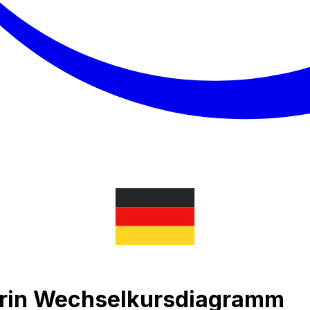
orin Wechselkursdiagramm