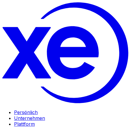
Persönlich
Unternehmen
Plattform