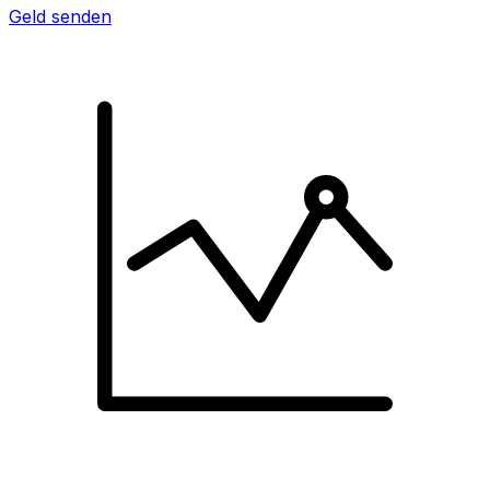
Geld senden