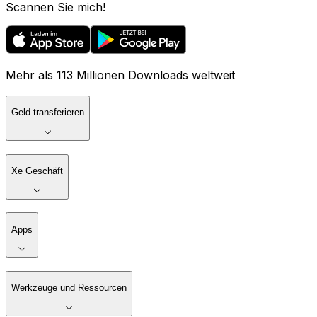
Scannen Sie mich!
Mehr als 113 Millionen Downloads weltweit
Geld transferieren
Xe Geschäft
Apps
Werkzeuge und Ressourcen