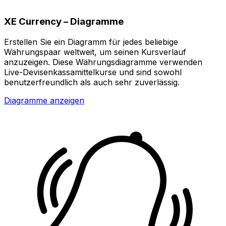
XE Currency – Diagramme
Erstellen Sie ein Diagramm für jedes beliebige
Währungspaar weltweit, um seinen Kursverlauf
anzuzeigen. Diese Währungsdiagramme verwenden
Live-Devisenkassamittelkurse und sind sowohl
benutzerfreundlich als auch sehr zuverlässig.
Diagramme anzeigen