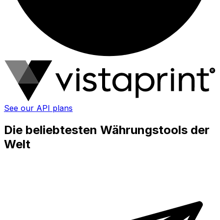
See our API plans
Die beliebtesten Währungstools der
Welt