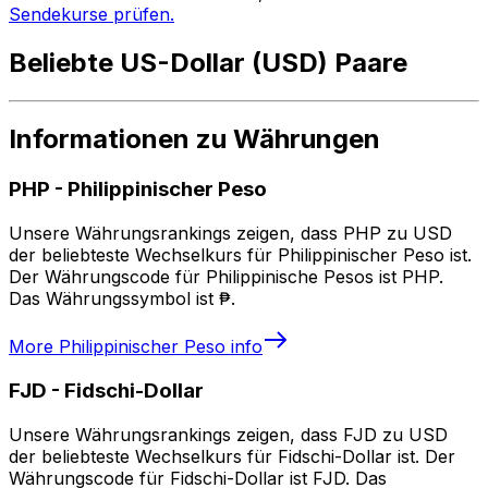
Sendekurse prüfen.
Beliebte US-Dollar (USD) Paare
Informationen zu Währungen
PHP
-
Philippinischer Peso
Unsere Währungsrankings zeigen, dass PHP zu USD
der beliebteste Wechselkurs für Philippinischer Peso ist.
Der Währungscode für Philippinische Pesos ist PHP.
Das Währungssymbol ist ₱.
More
Philippinischer Peso
info
FJD
-
Fidschi-Dollar
Unsere Währungsrankings zeigen, dass FJD zu USD
der beliebteste Wechselkurs für Fidschi-Dollar ist. Der
Währungscode für Fidschi-Dollar ist FJD. Das