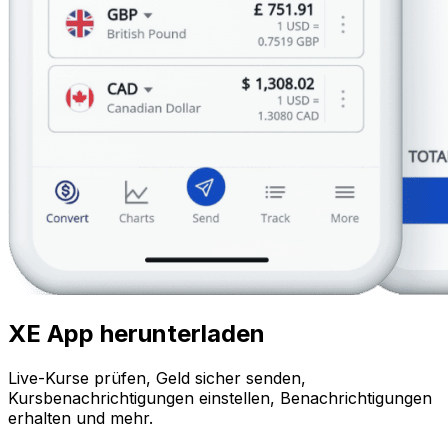
XE App herunterladen
Live-Kurse prüfen, Geld sicher senden,
Kursbenachrichtigungen einstellen, Benachrichtigungen
erhalten und mehr.