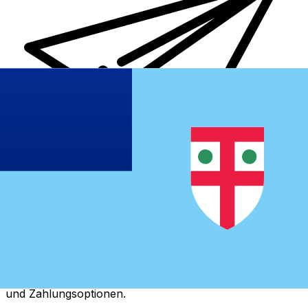
XE Internationaler Geldtransfer
Geld schnell, sicher und einfach online versenden. Live-
Verfolgung und Benachrichtigungen + flexible Liefer-
und Zahlungsoptionen.