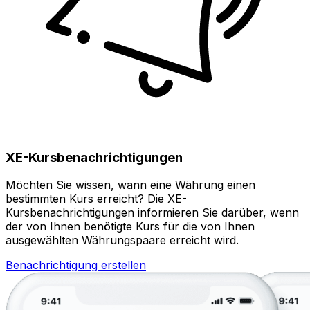
XE-Kursbenachrichtigungen
Möchten Sie wissen, wann eine Währung einen
bestimmten Kurs erreicht? Die XE-
Kursbenachrichtigungen informieren Sie darüber, wenn
der von Ihnen benötigte Kurs für die von Ihnen
ausgewählten Währungspaare erreicht wird.
Benachrichtigung erstellen