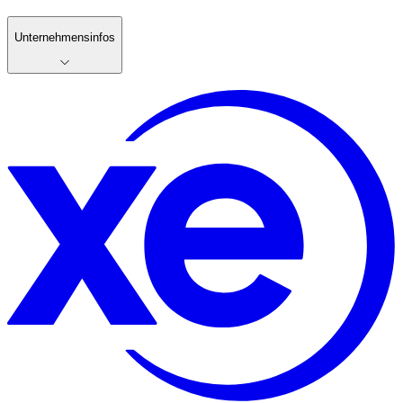
Unternehmensinfos