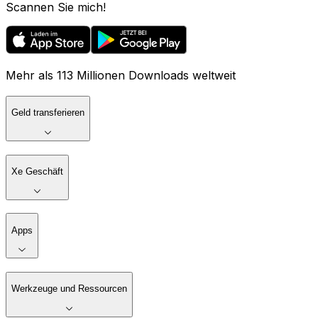
Scannen Sie mich!
Mehr als 113 Millionen Downloads weltweit
Geld transferieren
Xe Geschäft
Apps
Werkzeuge und Ressourcen