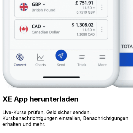
XE App herunterladen
Live-Kurse prüfen, Geld sicher senden,
Kursbenachrichtigungen einstellen, Benachrichtigungen
erhalten und mehr.