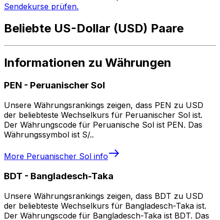
Sendekurse prüfen.
Beliebte US-Dollar (USD) Paare
Informationen zu Währungen
PEN
-
Peruanischer Sol
Unsere Währungsrankings zeigen, dass PEN zu USD
der beliebteste Wechselkurs für Peruanischer Sol ist.
Der Währungscode für Peruanische Sol ist PEN. Das
Währungssymbol ist S/..
More
Peruanischer Sol
info
BDT
-
Bangladesch-Taka
Unsere Währungsrankings zeigen, dass BDT zu USD
der beliebteste Wechselkurs für Bangladesch-Taka ist.
Der Währungscode für Bangladesch-Taka ist BDT. Das