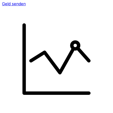
Geld senden