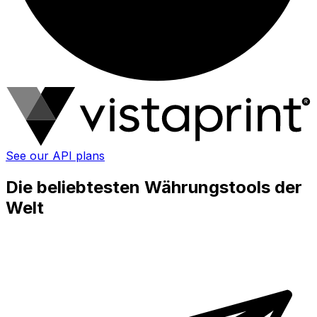
See our API plans
Die beliebtesten Währungstools der
Welt