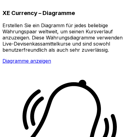
XE Currency – Diagramme
Erstellen Sie ein Diagramm für jedes beliebige
Währungspaar weltweit, um seinen Kursverlauf
anzuzeigen. Diese Währungsdiagramme verwenden
Live-Devisenkassamittelkurse und sind sowohl
benutzerfreundlich als auch sehr zuverlässig.
Diagramme anzeigen