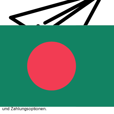
XE Internationaler Geldtransfer
Geld schnell, sicher und einfach online versenden. Live-
Verfolgung und Benachrichtigungen + flexible Liefer-
und Zahlungsoptionen.