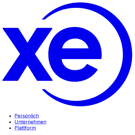
Persönlich
Unternehmen
Plattform