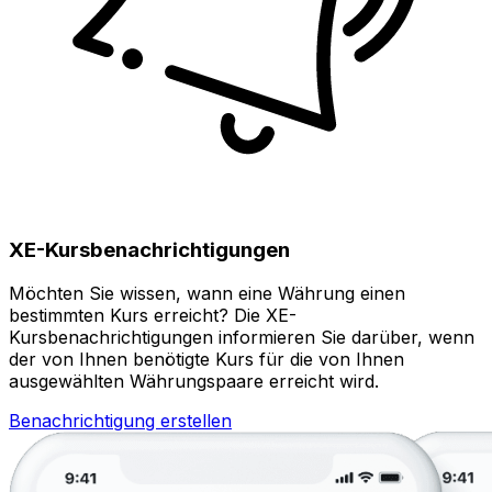
XE-Kursbenachrichtigungen
Möchten Sie wissen, wann eine Währung einen
bestimmten Kurs erreicht? Die XE-
Kursbenachrichtigungen informieren Sie darüber, wenn
der von Ihnen benötigte Kurs für die von Ihnen
ausgewählten Währungspaare erreicht wird.
Benachrichtigung erstellen