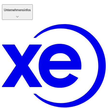
Unternehmensinfos