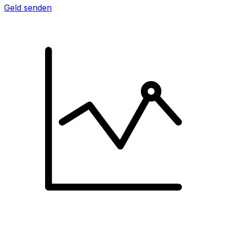
Geld senden