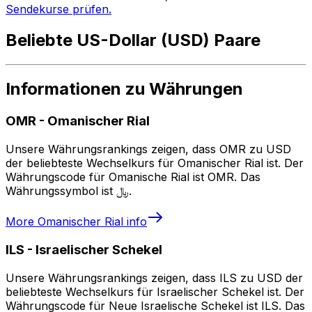
Sendekurse prüfen.
Beliebte US-Dollar (USD) Paare
Informationen zu Währungen
OMR
-
Omanischer Rial
Unsere Währungsrankings zeigen, dass OMR zu USD
der beliebteste Wechselkurs für Omanischer Rial ist. Der
Währungscode für Omanische Rial ist OMR. Das
Währungssymbol ist ﷼.
More
Omanischer Rial
info
ILS
-
Israelischer Schekel
Unsere Währungsrankings zeigen, dass ILS zu USD der
beliebteste Wechselkurs für Israelischer Schekel ist. Der
Währungscode für Neue Israelische Schekel ist ILS. Das