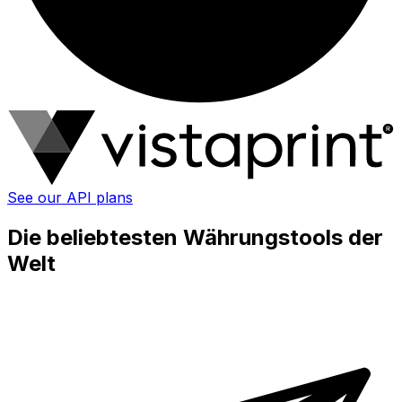
See our API plans
Die beliebtesten Währungstools der
Welt