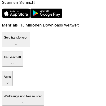
Scannen Sie mich!
Mehr als 113 Millionen Downloads weltweit
Geld transferieren
Xe Geschäft
Apps
Werkzeuge und Ressourcen