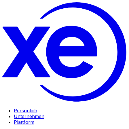
Persönlich
Unternehmen
Plattform