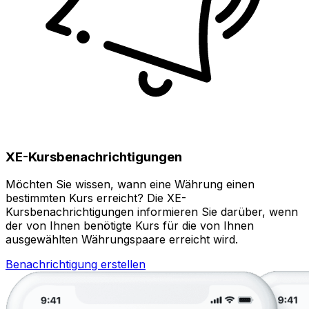
XE-Kursbenachrichtigungen
Möchten Sie wissen, wann eine Währung einen
bestimmten Kurs erreicht? Die XE-
Kursbenachrichtigungen informieren Sie darüber, wenn
der von Ihnen benötigte Kurs für die von Ihnen
ausgewählten Währungspaare erreicht wird.
Benachrichtigung erstellen