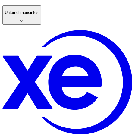
Unternehmensinfos