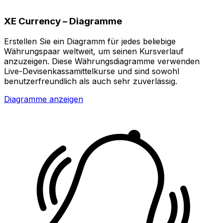
XE Currency – Diagramme
Erstellen Sie ein Diagramm für jedes beliebige
Währungspaar weltweit, um seinen Kursverlauf
anzuzeigen. Diese Währungsdiagramme verwenden
Live-Devisenkassamittelkurse und sind sowohl
benutzerfreundlich als auch sehr zuverlässig.
Diagramme anzeigen