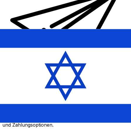
XE Internationaler Geldtransfer
Geld schnell, sicher und einfach online versenden. Live-
Verfolgung und Benachrichtigungen + flexible Liefer-
und Zahlungsoptionen.