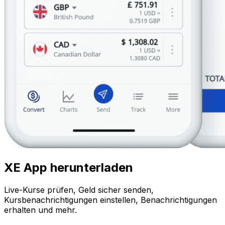
XE App herunterladen
Live-Kurse prüfen, Geld sicher senden,
Kursbenachrichtigungen einstellen, Benachrichtigungen
erhalten und mehr.