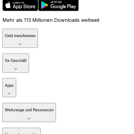
Mehr als 113 Millionen Downloads weltweit
Geld transferieren
Xe Geschäft
Apps
Werkzeuge und Ressourcen