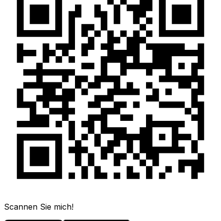
Scannen Sie mich!