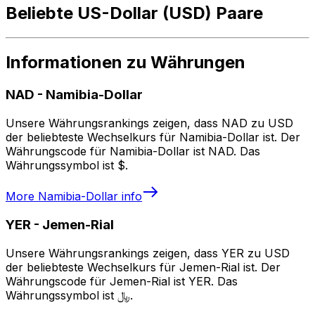
Beliebte US-Dollar (USD) Paare
Informationen zu Währungen
NAD
-
Namibia-Dollar
Unsere Währungsrankings zeigen, dass NAD zu USD
der beliebteste Wechselkurs für Namibia-Dollar ist. Der
Währungscode für Namibia-Dollar ist NAD. Das
Währungssymbol ist $.
More
Namibia-Dollar
info
YER
-
Jemen-Rial
Unsere Währungsrankings zeigen, dass YER zu USD
der beliebteste Wechselkurs für Jemen-Rial ist. Der
Währungscode für Jemen-Rial ist YER. Das
Währungssymbol ist ﷼.