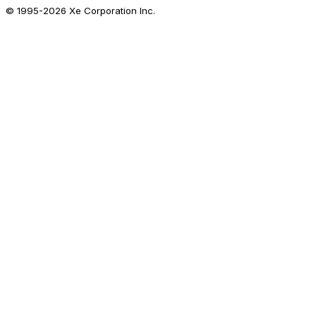
© 1995-
2026
Xe Corporation Inc.