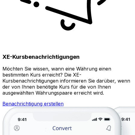
XE-Kursbenachrichtigungen
Möchten Sie wissen, wann eine Währung einen
bestimmten Kurs erreicht? Die XE-
Kursbenachrichtigungen informieren Sie darüber, wenn
der von Ihnen benötigte Kurs für die von Ihnen
ausgewählten Währungspaare erreicht wird.
Benachrichtigung erstellen