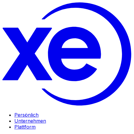
Persönlich
Unternehmen
Plattform