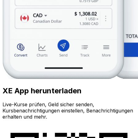
XE App herunterladen
Live-Kurse prüfen, Geld sicher senden,
Kursbenachrichtigungen einstellen, Benachrichtigungen
erhalten und mehr.