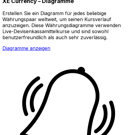
XE Currency – Diagramme
Erstellen Sie ein Diagramm für jedes beliebige
Währungspaar weltweit, um seinen Kursverlauf
anzuzeigen. Diese Währungsdiagramme verwenden
Live-Devisenkassamittelkurse und sind sowohl
benutzerfreundlich als auch sehr zuverlässig.
Diagramme anzeigen