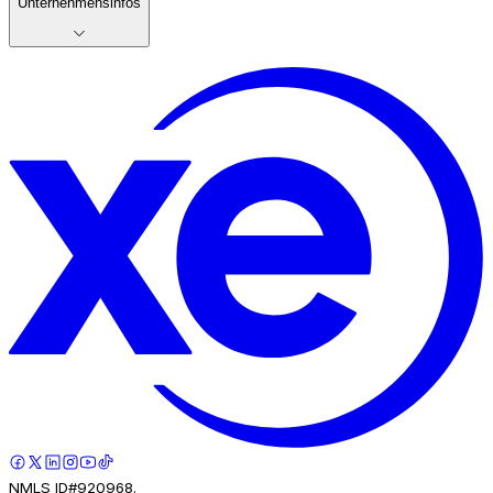
Unternehmensinfos
NMLS ID#920968.