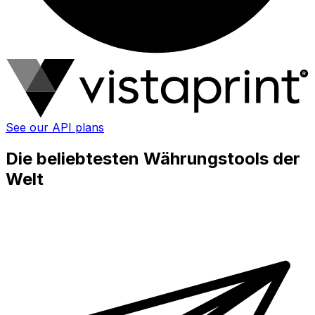
See our API plans
Die beliebtesten Währungstools der
Welt