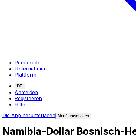
Persönlich
Unternehmen
Plattform
DE
Anmelden
Registrieren
Hilfe
Die App herunterladen
Menü umschalten
Namibia-Dollar Bosnisch-H