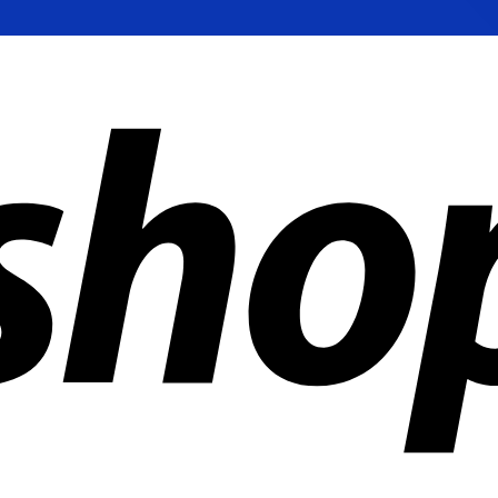
en weltweit