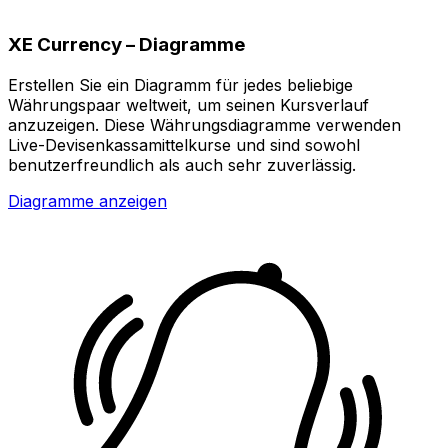
XE Currency – Diagramme
Erstellen Sie ein Diagramm für jedes beliebige
Währungspaar weltweit, um seinen Kursverlauf
anzuzeigen. Diese Währungsdiagramme verwenden
Live-Devisenkassamittelkurse und sind sowohl
benutzerfreundlich als auch sehr zuverlässig.
Diagramme anzeigen