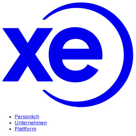
Persönlich
Unternehmen
Plattform