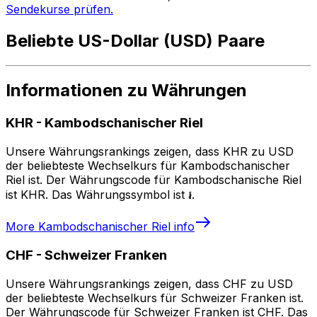
Sendekurse prüfen.
Beliebte US-Dollar (USD) Paare
Informationen zu Währungen
KHR
-
Kambodschanischer Riel
Unsere Währungsrankings zeigen, dass KHR zu USD
der beliebteste Wechselkurs für Kambodschanischer
Riel ist. Der Währungscode für Kambodschanische Riel
ist KHR. Das Währungssymbol ist ៛.
More
Kambodschanischer Riel
info
CHF
-
Schweizer Franken
Unsere Währungsrankings zeigen, dass CHF zu USD
der beliebteste Wechselkurs für Schweizer Franken ist.
Der Währungscode für Schweizer Franken ist CHF. Das