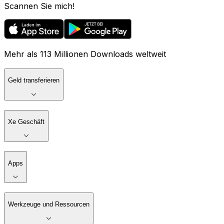
Scannen Sie mich!
Mehr als 113 Millionen Downloads weltweit
Geld transferieren
Xe Geschäft
Apps
Werkzeuge und Ressourcen