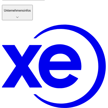
Unternehmensinfos