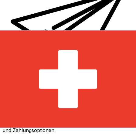
XE Internationaler Geldtransfer
Geld schnell, sicher und einfach online versenden. Live-
Verfolgung und Benachrichtigungen + flexible Liefer-
und Zahlungsoptionen.