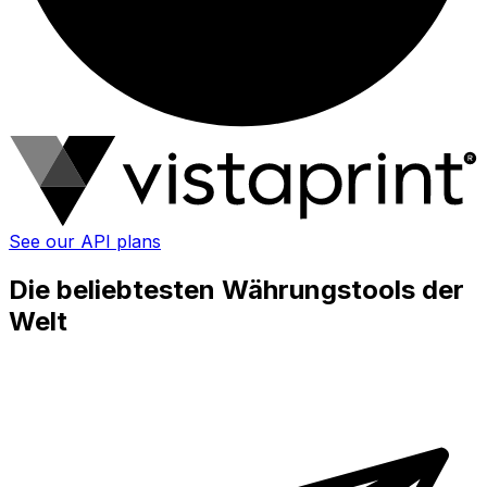
See our API plans
Die beliebtesten Währungstools der
Welt