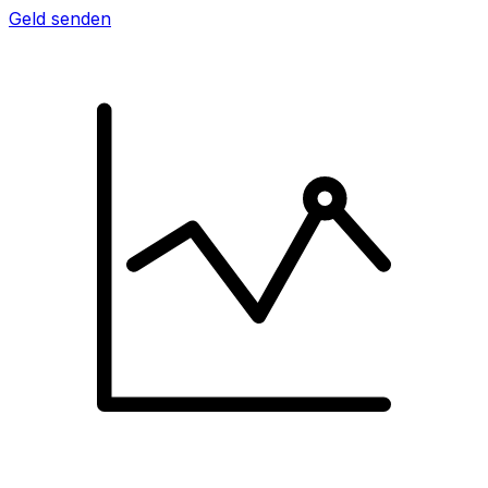
Geld senden