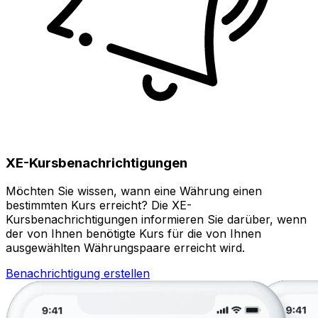
XE-Kursbenachrichtigungen
Möchten Sie wissen, wann eine Währung einen
bestimmten Kurs erreicht? Die XE-
Kursbenachrichtigungen informieren Sie darüber, wenn
der von Ihnen benötigte Kurs für die von Ihnen
ausgewählten Währungspaare erreicht wird.
Benachrichtigung erstellen