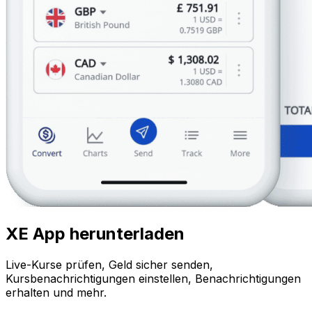
XE App herunterladen
Live-Kurse prüfen, Geld sicher senden,
Kursbenachrichtigungen einstellen, Benachrichtigungen
erhalten und mehr.