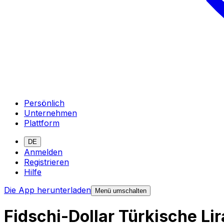
Persönlich
Unternehmen
Plattform
DE
Anmelden
Registrieren
Hilfe
Die App herunterladen
Menü umschalten
Fidschi-Dollar Türkische L