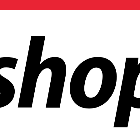
en weltweit