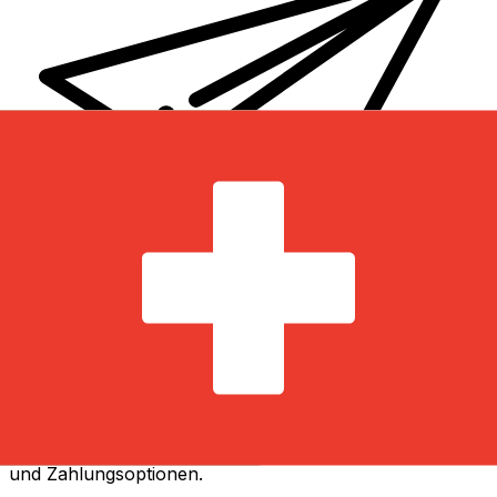
XE Internationaler Geldtransfer
Geld schnell, sicher und einfach online versenden. Live-
Verfolgung und Benachrichtigungen + flexible Liefer-
und Zahlungsoptionen.