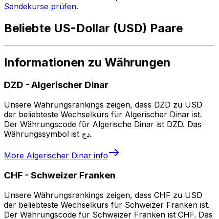
Sendekurse prüfen.
Beliebte US-Dollar (USD) Paare
Informationen zu Währungen
DZD
-
Algerischer Dinar
Unsere Währungsrankings zeigen, dass DZD zu USD
der beliebteste Wechselkurs für Algerischer Dinar ist.
Der Währungscode für Algerische Dinar ist DZD. Das
Währungssymbol ist دج.
More
Algerischer Dinar
info
CHF
-
Schweizer Franken
Unsere Währungsrankings zeigen, dass CHF zu USD
der beliebteste Wechselkurs für Schweizer Franken ist.
Der Währungscode für Schweizer Franken ist CHF. Das