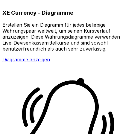
XE Currency – Diagramme
Erstellen Sie ein Diagramm für jedes beliebige
Währungspaar weltweit, um seinen Kursverlauf
anzuzeigen. Diese Währungsdiagramme verwenden
Live-Devisenkassamittelkurse und sind sowohl
benutzerfreundlich als auch sehr zuverlässig.
Diagramme anzeigen