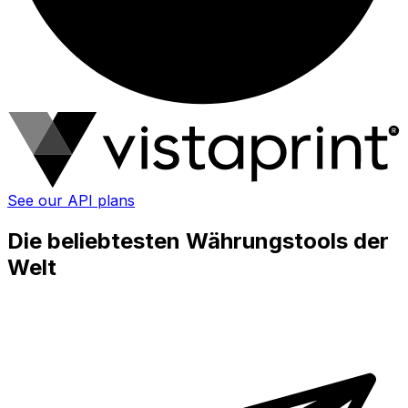
See our API plans
Die beliebtesten Währungstools der
Welt