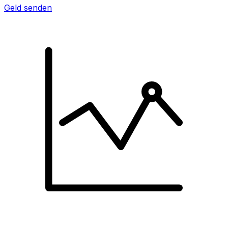
Geld senden