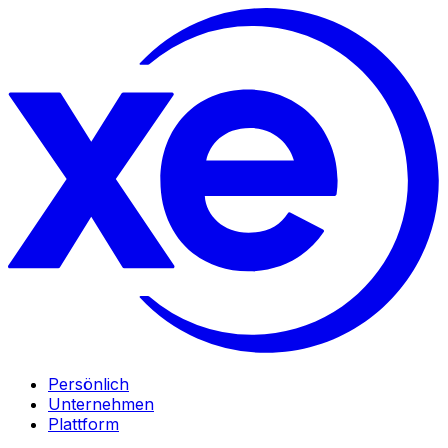
Persönlich
Unternehmen
Plattform