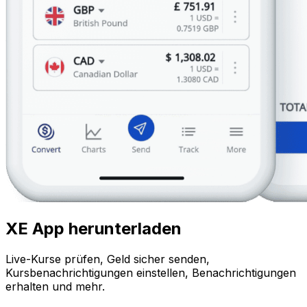
XE App herunterladen
Live-Kurse prüfen, Geld sicher senden,
Kursbenachrichtigungen einstellen, Benachrichtigungen
erhalten und mehr.