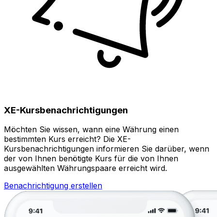
XE-Kursbenachrichtigungen
Möchten Sie wissen, wann eine Währung einen
bestimmten Kurs erreicht? Die XE-
Kursbenachrichtigungen informieren Sie darüber, wenn
der von Ihnen benötigte Kurs für die von Ihnen
ausgewählten Währungspaare erreicht wird.
Benachrichtigung erstellen