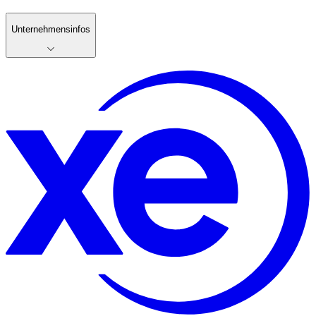
Unternehmensinfos