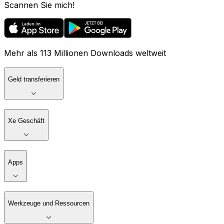
Scannen Sie mich!
Mehr als 113 Millionen Downloads weltweit
Geld transferieren
Xe Geschäft
Apps
Werkzeuge und Ressourcen