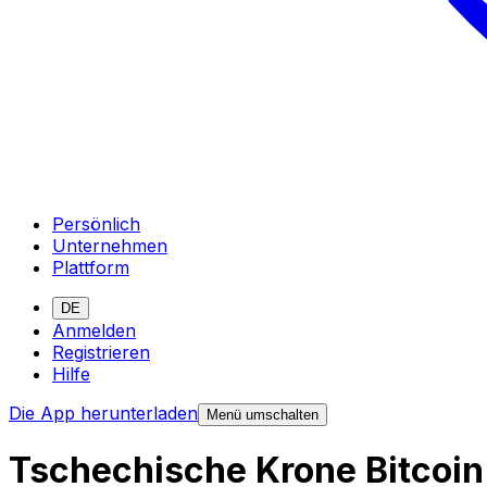
Persönlich
Unternehmen
Plattform
DE
Anmelden
Registrieren
Hilfe
Die App herunterladen
Menü umschalten
Tschechische Krone Bitcoi