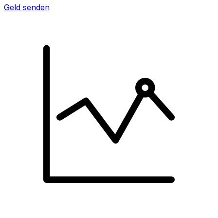
Geld senden