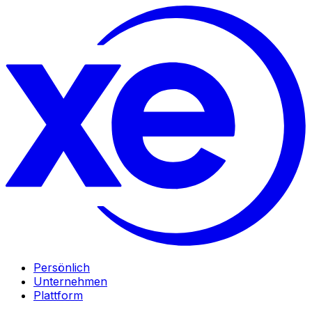
Persönlich
Unternehmen
Plattform