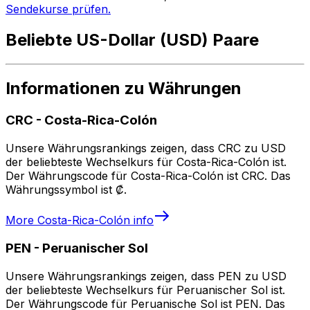
Sendekurse prüfen.
Beliebte US-Dollar (USD) Paare
Informationen zu Währungen
CRC
-
Costa-Rica-Colón
Unsere Währungsrankings zeigen, dass CRC zu USD
der beliebteste Wechselkurs für Costa-Rica-Colón ist.
Der Währungscode für Costa-Rica-Colón ist CRC. Das
Währungssymbol ist ₡.
More
Costa-Rica-Colón
info
PEN
-
Peruanischer Sol
Unsere Währungsrankings zeigen, dass PEN zu USD
der beliebteste Wechselkurs für Peruanischer Sol ist.
Der Währungscode für Peruanische Sol ist PEN. Das