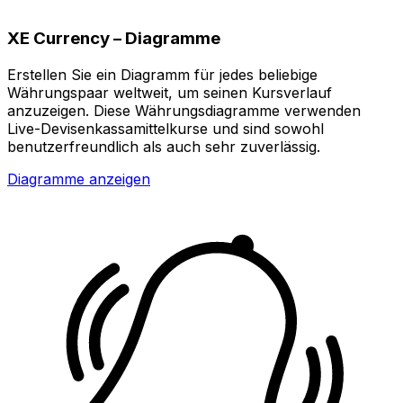
XE Currency – Diagramme
Erstellen Sie ein Diagramm für jedes beliebige
Währungspaar weltweit, um seinen Kursverlauf
anzuzeigen. Diese Währungsdiagramme verwenden
Live-Devisenkassamittelkurse und sind sowohl
benutzerfreundlich als auch sehr zuverlässig.
Diagramme anzeigen