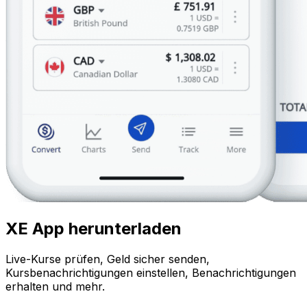
XE App herunterladen
Live-Kurse prüfen, Geld sicher senden,
Kursbenachrichtigungen einstellen, Benachrichtigungen
erhalten und mehr.