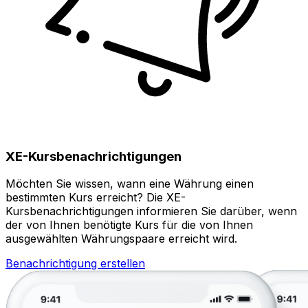
XE-Kursbenachrichtigungen
Möchten Sie wissen, wann eine Währung einen
bestimmten Kurs erreicht? Die XE-
Kursbenachrichtigungen informieren Sie darüber, wenn
der von Ihnen benötigte Kurs für die von Ihnen
ausgewählten Währungspaare erreicht wird.
Benachrichtigung erstellen