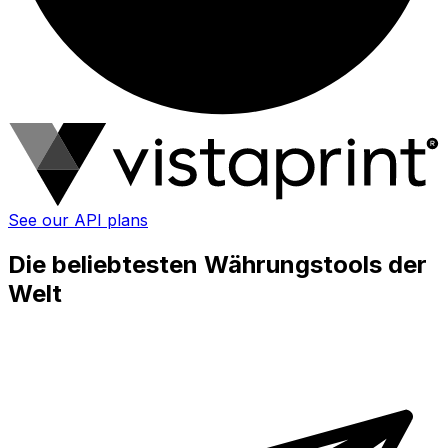
See our API plans
Die beliebtesten Währungstools der
Welt