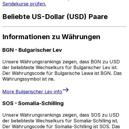
Sendekurse prüfen.
Beliebte US-Dollar (USD) Paare
Informationen zu Währungen
BGN
-
Bulgarischer Lev
Unsere Währungsrankings zeigen, dass BGN zu USD
der beliebteste Wechselkurs für Bulgarischer Lev ist.
Der Währungscode für Bulgarische Lewa ist BGN. Das
Währungssymbol ist лв.
More
Bulgarischer Lev
info
SOS
-
Somalia-Schilling
Unsere Währungsrankings zeigen, dass SOS zu USD
der beliebteste Wechselkurs für Somalia-Schilling ist.
Der Währungscode für Somalia-Schilling ist SOS. Das