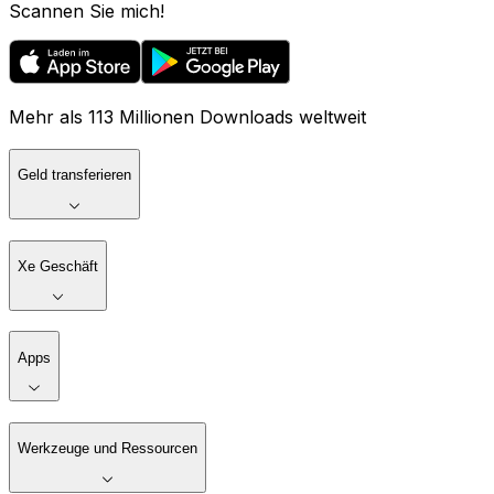
Scannen Sie mich!
Mehr als 113 Millionen Downloads weltweit
Geld transferieren
Xe Geschäft
Apps
Werkzeuge und Ressourcen