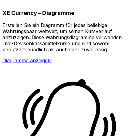
XE Currency – Diagramme
Erstellen Sie ein Diagramm für jedes beliebige
Währungspaar weltweit, um seinen Kursverlauf
anzuzeigen. Diese Währungsdiagramme verwenden
Live-Devisenkassamittelkurse und sind sowohl
benutzerfreundlich als auch sehr zuverlässig.
Diagramme anzeigen