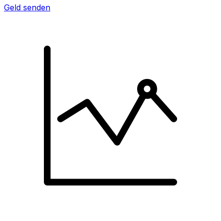
Geld senden