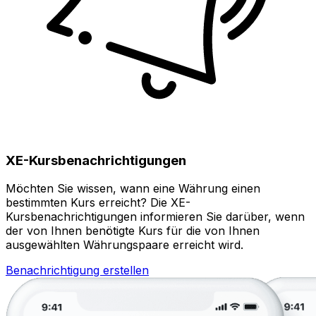
XE-Kursbenachrichtigungen
Möchten Sie wissen, wann eine Währung einen
bestimmten Kurs erreicht? Die XE-
Kursbenachrichtigungen informieren Sie darüber, wenn
der von Ihnen benötigte Kurs für die von Ihnen
ausgewählten Währungspaare erreicht wird.
Benachrichtigung erstellen