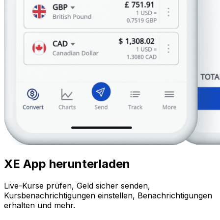
XE App herunterladen
Live-Kurse prüfen, Geld sicher senden,
Kursbenachrichtigungen einstellen, Benachrichtigungen
erhalten und mehr.