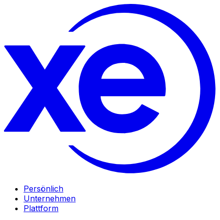
Persönlich
Unternehmen
Plattform