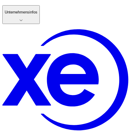
Unternehmensinfos