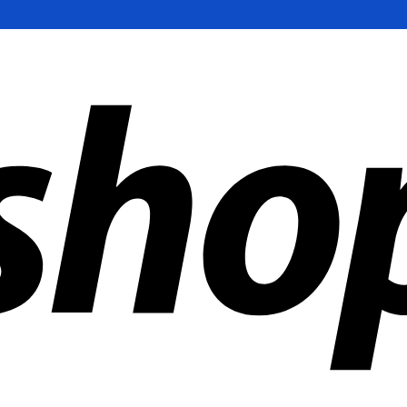
en weltweit