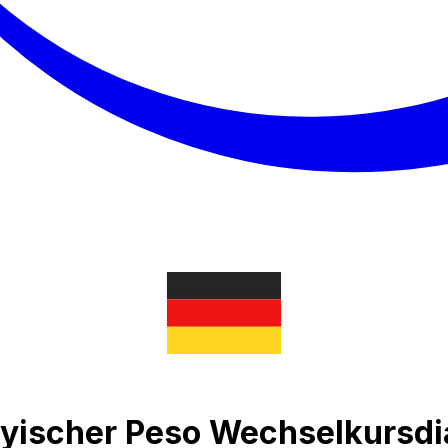
ayischer Peso Wechselkurs