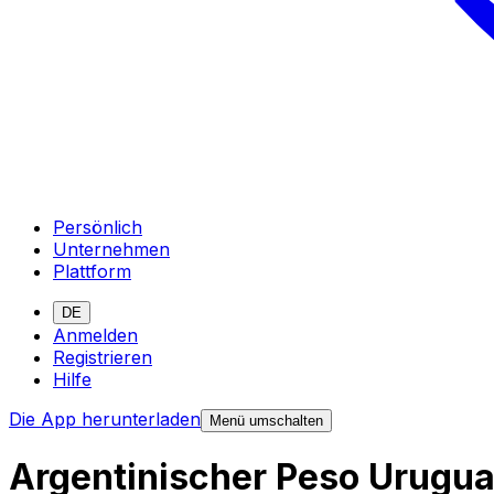
Persönlich
Unternehmen
Plattform
DE
Anmelden
Registrieren
Hilfe
Die App herunterladen
Menü umschalten
Argentinischer Peso Urugu