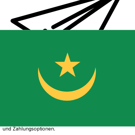
XE Internationaler Geldtransfer
Geld schnell, sicher und einfach online versenden. Live-
Verfolgung und Benachrichtigungen + flexible Liefer-
und Zahlungsoptionen.