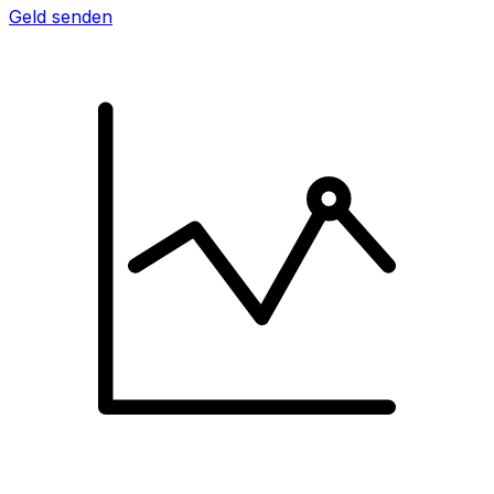
Geld senden