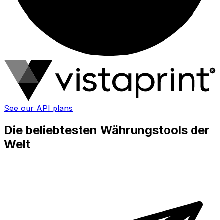
See our API plans
Die beliebtesten Währungstools der
Welt