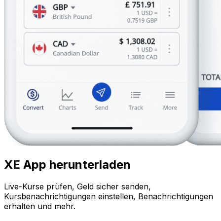
XE App herunterladen
Live-Kurse prüfen, Geld sicher senden,
Kursbenachrichtigungen einstellen, Benachrichtigungen
erhalten und mehr.