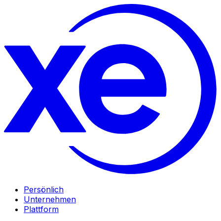
Persönlich
Unternehmen
Plattform