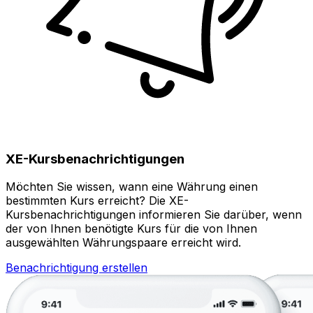
XE-Kursbenachrichtigungen
Möchten Sie wissen, wann eine Währung einen
bestimmten Kurs erreicht? Die XE-
Kursbenachrichtigungen informieren Sie darüber, wenn
der von Ihnen benötigte Kurs für die von Ihnen
ausgewählten Währungspaare erreicht wird.
Benachrichtigung erstellen