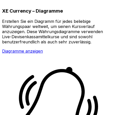
XE Currency – Diagramme
Erstellen Sie ein Diagramm für jedes beliebige
Währungspaar weltweit, um seinen Kursverlauf
anzuzeigen. Diese Währungsdiagramme verwenden
Live-Devisenkassamittelkurse und sind sowohl
benutzerfreundlich als auch sehr zuverlässig.
Diagramme anzeigen