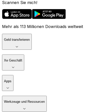
Scannen Sie mich!
Mehr als 113 Millionen Downloads weltweit
Geld transferieren
Xe Geschäft
Apps
Werkzeuge und Ressourcen