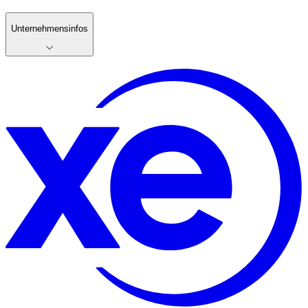
Unternehmensinfos