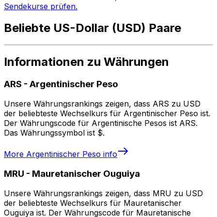
Sendekurse prüfen.
Beliebte US-Dollar (USD) Paare
Informationen zu Währungen
ARS
-
Argentinischer Peso
Unsere Währungsrankings zeigen, dass ARS zu USD
der beliebteste Wechselkurs für Argentinischer Peso ist.
Der Währungscode für Argentinische Pesos ist ARS.
Das Währungssymbol ist $.
More
Argentinischer Peso
info
MRU
-
Mauretanischer Ouguiya
Unsere Währungsrankings zeigen, dass MRU zu USD
der beliebteste Wechselkurs für Mauretanischer
Ouguiya ist. Der Währungscode für Mauretanische