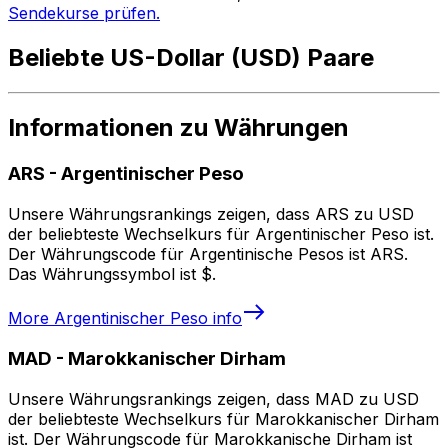
Sendekurse prüfen.
Beliebte US-Dollar (USD) Paare
Informationen zu Währungen
ARS
-
Argentinischer Peso
Unsere Währungsrankings zeigen, dass ARS zu USD
der beliebteste Wechselkurs für Argentinischer Peso ist.
Der Währungscode für Argentinische Pesos ist ARS.
Das Währungssymbol ist $.
More
Argentinischer Peso
info
MAD
-
Marokkanischer Dirham
Unsere Währungsrankings zeigen, dass MAD zu USD
der beliebteste Wechselkurs für Marokkanischer Dirham
ist. Der Währungscode für Marokkanische Dirham ist