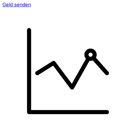
Geld senden