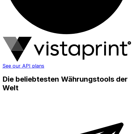
See our API plans
Die beliebtesten Währungstools der
Welt