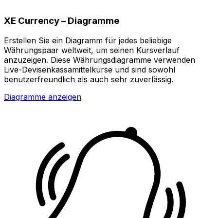
XE Currency – Diagramme
Erstellen Sie ein Diagramm für jedes beliebige
Währungspaar weltweit, um seinen Kursverlauf
anzuzeigen. Diese Währungsdiagramme verwenden
Live-Devisenkassamittelkurse und sind sowohl
benutzerfreundlich als auch sehr zuverlässig.
Diagramme anzeigen