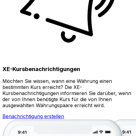
XE-Kursbenachrichtigungen
Möchten Sie wissen, wann eine Währung einen
bestimmten Kurs erreicht? Die XE-
Kursbenachrichtigungen informieren Sie darüber, wenn
der von Ihnen benötigte Kurs für die von Ihnen
ausgewählten Währungspaare erreicht wird.
Benachrichtigung erstellen