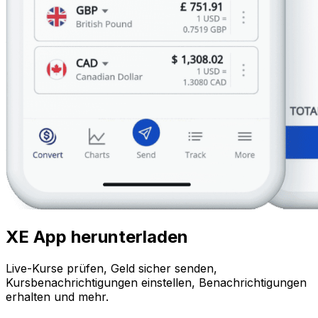
XE App herunterladen
Live-Kurse prüfen, Geld sicher senden,
Kursbenachrichtigungen einstellen, Benachrichtigungen
erhalten und mehr.