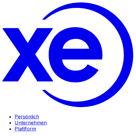
Persönlich
Unternehmen
Plattform