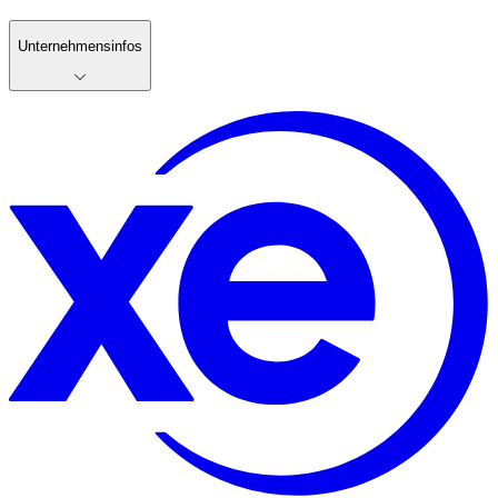
Unternehmensinfos