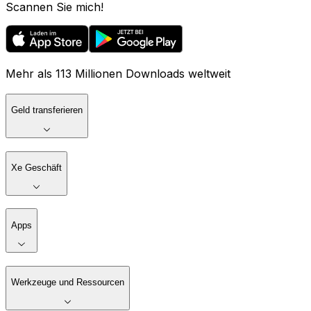
Scannen Sie mich!
Mehr als 113 Millionen Downloads weltweit
Geld transferieren
Xe Geschäft
Apps
Werkzeuge und Ressourcen