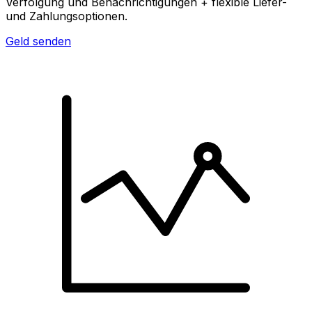
Verfolgung und Benachrichtigungen + flexible Liefer-
und Zahlungsoptionen.
Geld senden