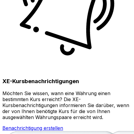
XE-Kursbenachrichtigungen
Möchten Sie wissen, wann eine Währung einen
bestimmten Kurs erreicht? Die XE-
Kursbenachrichtigungen informieren Sie darüber, wenn
der von Ihnen benötigte Kurs für die von Ihnen
ausgewählten Währungspaare erreicht wird.
Benachrichtigung erstellen