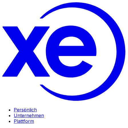
Persönlich
Unternehmen
Plattform