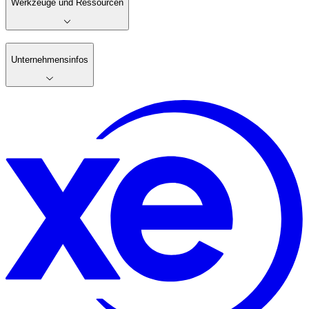
Werkzeuge und Ressourcen
Unternehmensinfos