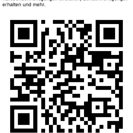
erhalten und mehr.