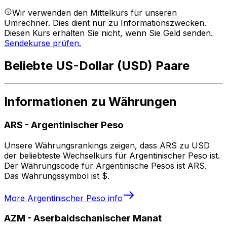
Wir verwenden den Mittelkurs für unseren
Umrechner. Dies dient nur zu Informationszwecken.
Diesen Kurs erhalten Sie nicht, wenn Sie Geld senden.
Sendekurse prüfen.
Beliebte US-Dollar (USD) Paare
Informationen zu Währungen
ARS
-
Argentinischer Peso
Unsere Währungsrankings zeigen, dass ARS zu USD
der beliebteste Wechselkurs für Argentinischer Peso ist.
Der Währungscode für Argentinische Pesos ist ARS.
Das Währungssymbol ist $.
More
Argentinischer Peso
info
AZM
-
Aserbaidschanischer Manat