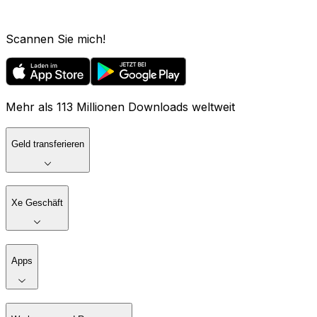
Scannen Sie mich!
Mehr als 113 Millionen Downloads weltweit
Geld transferieren
Xe Geschäft
Apps