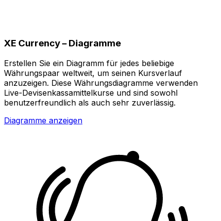
XE Currency – Diagramme
Erstellen Sie ein Diagramm für jedes beliebige
Währungspaar weltweit, um seinen Kursverlauf
anzuzeigen. Diese Währungsdiagramme verwenden
Live-Devisenkassamittelkurse und sind sowohl
benutzerfreundlich als auch sehr zuverlässig.
Diagramme anzeigen