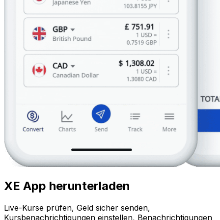
XE App herunterladen
Live-Kurse prüfen, Geld sicher senden,
Kursbenachrichtigungen einstellen, Benachrichtigungen