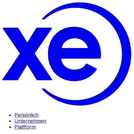
Persönlich
Unternehmen
Plattform