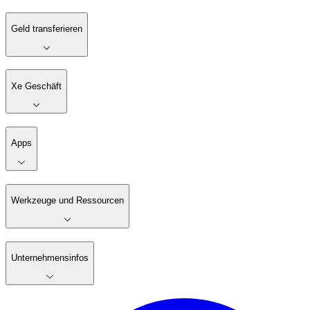
Geld transferieren
Xe Geschäft
Apps
Werkzeuge und Ressourcen
Unternehmensinfos