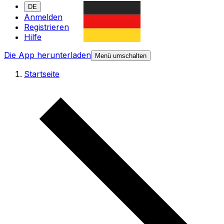
DE
Anmelden
Registrieren
Hilfe
Die App herunterladen
Menü umschalten
Startseite