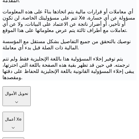
المقدمة.
أي معاملات أو قرارات مالية يتم اتخاذها بناءً على هذه المعلومات
تتم على مسؤوليتك الخاصة. لن تكون Xe مسؤولة عن أي خسارة،
أو تأخير، أو أضرار ناتجة عن الاعتماد على البيانات، ولا عن أي
تعاملات مع أطراف ثالثة يتم عرض معلوماتها على هذا الموقع.
نوصيك بالتحقق من جميع التفاصيل بشكل مستقل مع المؤسسة
المالية ذات الصلة قبل بدء أي معاملة.
يتم توفير إخلاء المسؤولية هذا باللغة الإنجليزية فقط ولم تتم
ترجمته. في حين قد تظهر بقية هذه الصفحة باللغة التي اخترتها،
يبقى إخلاء المسؤولية القانونية باللغة الإنجليزية للحفاظ على دقتها
ومقصدها.
تحويل الأموال
أعمال Xe