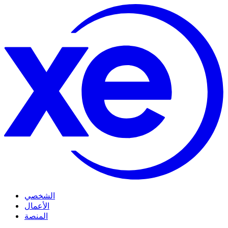
الشخصي
الأعمال
المنصة