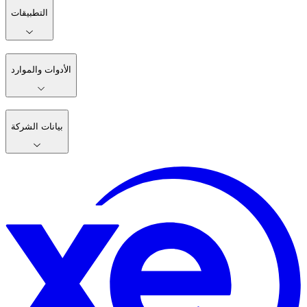
التطبيقات
الأدوات والموارد
بيانات الشركة