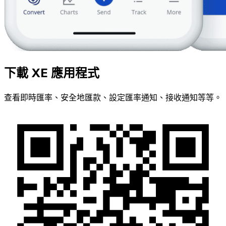
下載 XE 應用程式
查看即時匯率、安全地匯款、設定匯率通知、接收通知等等。