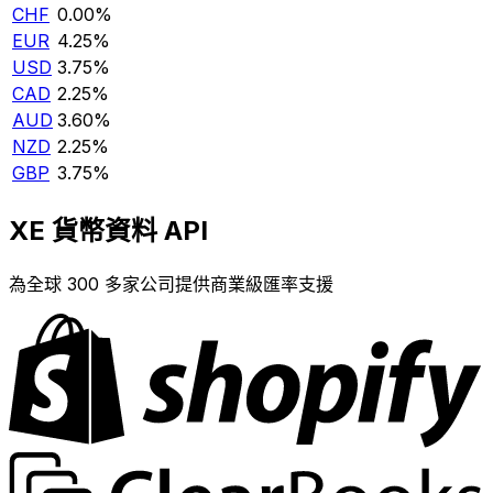
CHF
0.00%
EUR
4.25%
USD
3.75%
CAD
2.25%
AUD
3.60%
NZD
2.25%
GBP
3.75%
XE 貨幣資料 API
為全球 300 多家公司提供商業級匯率支援