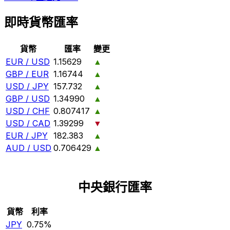
即時貨幣匯率
貨幣
匯率
變更
EUR / USD
1.15629
▲
GBP / EUR
1.16744
▲
USD / JPY
157.732
▲
GBP / USD
1.34990
▲
USD / CHF
0.807417
▲
USD / CAD
1.39299
▼
EUR / JPY
182.383
▲
AUD / USD
0.706429
▲
中央銀行匯率
貨幣
利率
JPY
0.75%