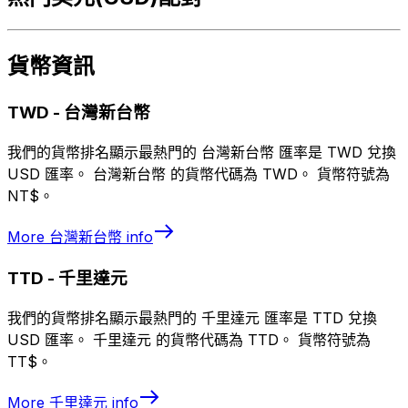
貨幣資訊
TWD
-
台灣新台幣
我們的貨幣排名顯示最熱門的 台灣新台幣 匯率是 TWD 兌換
USD 匯率。 台灣新台幣 的貨幣代碼為 TWD。 貨幣符號為
NT$。
More
台灣新台幣
info
TTD
-
千里達元
我們的貨幣排名顯示最熱門的 千里達元 匯率是 TTD 兌換
USD 匯率。 千里達元 的貨幣代碼為 TTD。 貨幣符號為
TT$。
More
千里達元
info