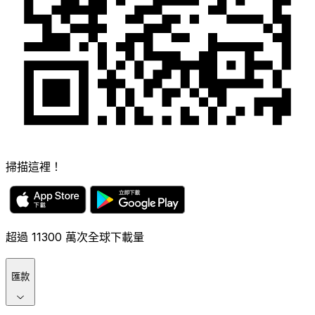
掃描這裡！
超過 11300 萬次全球下載量
匯款