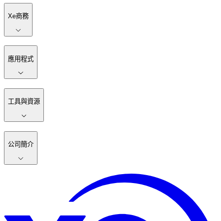
Xe商務
應用程式
工具與資源
公司簡介