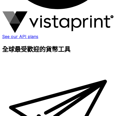
See our API plans
全球最受歡迎的貨幣工具