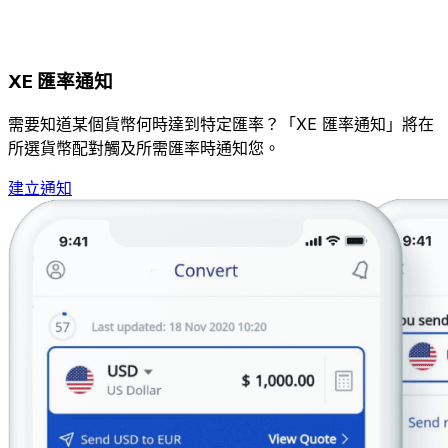
XE 匯率通知
需要知道某個貨幣何時達到特定匯率？「XE 匯率通知」將在
所選貨幣配對觸及所需匯率時通知您。
建立通知