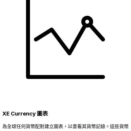
XE Currency 圖表
為全球任何貨幣配對建立圖表，以查看其貨幣記錄。這些貨幣