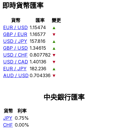
即時貨幣匯率
貨幣
匯率
變更
EUR / USD
1.15474
▲
GBP / EUR
1.16577
▼
USD / JPY
157.816
▲
GBP / USD
1.34615
▲
USD / CHF
0.807782
▼
USD / CAD
1.40136
▼
EUR / JPY
182.236
▲
AUD / USD
0.704336
▼
中央銀行匯率
貨幣
利率
JPY
0.75%
CHF
0.00%