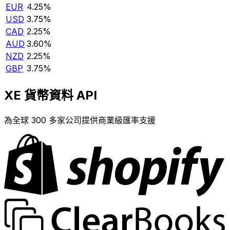
EUR
4.25%
USD
3.75%
CAD
2.25%
AUD
3.60%
NZD
2.25%
GBP
3.75%
XE 貨幣資料 API
為全球 300 多家公司提供商業級匯率支援