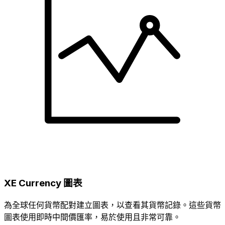
XE Currency 圖表
為全球任何貨幣配對建立圖表，以查看其貨幣記錄。這些貨幣
圖表使用即時中間價匯率，易於使用且非常可靠。