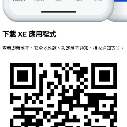
下載 XE 應用程式
查看即時匯率、安全地匯款、設定匯率通知、接收通知等等。