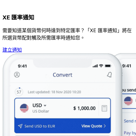
XE 匯率通知
需要知道某個貨幣何時達到特定匯率？「XE 匯率通知」將在
所選貨幣配對觸及所需匯率時通知您。
建立通知