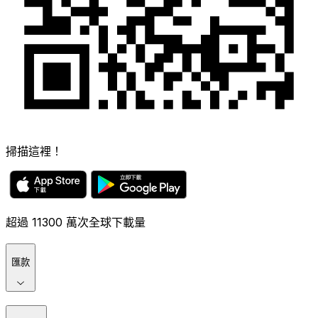
掃描這裡！
超過 11300 萬次全球下載量
匯款