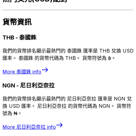
貨幣資訊
THB
-
泰國銖
我們的貨幣排名顯示最熱門的 泰國銖 匯率是 THB 兌換 USD
匯率。 泰國銖 的貨幣代碼為 THB。 貨幣符號為 ฿。
More
泰國銖
info
NGN
-
尼日利亞奈拉
我們的貨幣排名顯示最熱門的 尼日利亞奈拉 匯率是 NGN 兌
換 USD 匯率。 尼日利亞奈拉 的貨幣代碼為 NGN。 貨幣符
號為 ₦。
More
尼日利亞奈拉
info