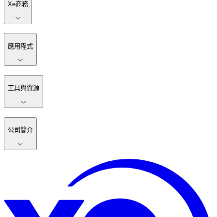
Xe商務
應用程式
工具與資源
公司簡介