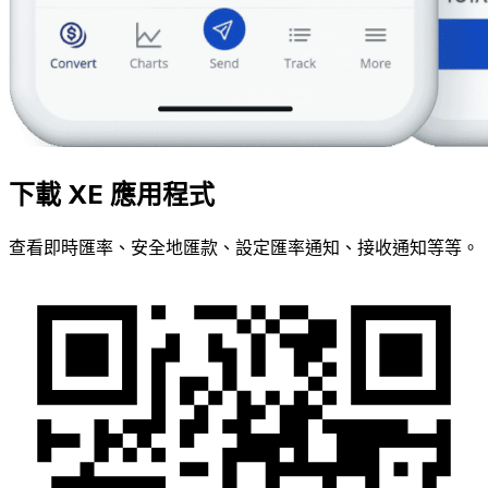
下載 XE 應用程式
查看即時匯率、安全地匯款、設定匯率通知、接收通知等等。