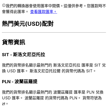
我們的轉換器會使用匯率中間價。這僅供參考。您匯款時不
會獲得此匯率。
查看匯款匯率。
熱門美元(USD)配對
貨幣資訊
SIT
-
斯洛文尼亞托拉
我們的貨幣排名顯示最熱門的 斯洛文尼亞托拉 匯率是 SIT 兌
換 USD 匯率。 斯洛文尼亞托拉爾 的貨幣代碼為 SIT。
PLN
-
波蘭茲羅提
我們的貨幣排名顯示最熱門的 波蘭茲羅提 匯率是 PLN 兌換
USD 匯率。 波蘭茲羅提 的貨幣代碼為 PLN。 貨幣符號為
zł。