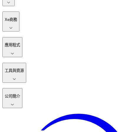
Xe商務
應用程式
工具與資源
公司簡介