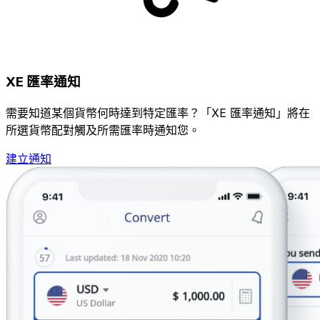
XE 匯率通知
需要知道某個貨幣何時達到特定匯率？「XE 匯率通知」將在
所選貨幣配對觸及所需匯率時通知您。
建立通知