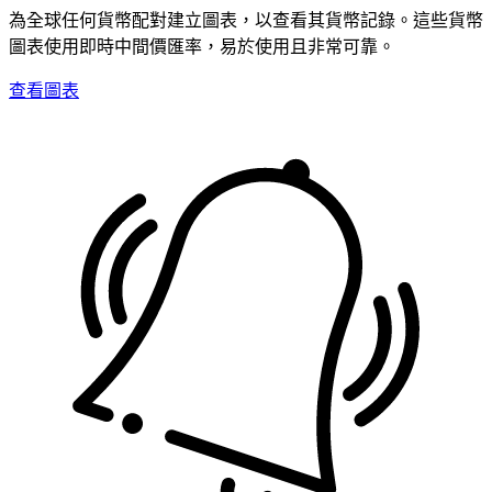
為全球任何貨幣配對建立圖表，以查看其貨幣記錄。這些貨幣
圖表使用即時中間價匯率，易於使用且非常可靠。
查看圖表