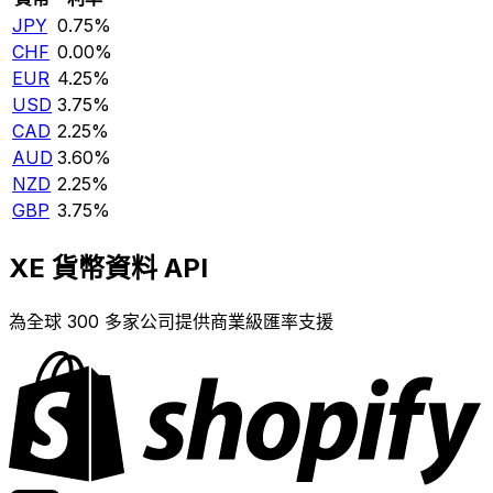
JPY
0.75%
CHF
0.00%
EUR
4.25%
USD
3.75%
CAD
2.25%
AUD
3.60%
NZD
2.25%
GBP
3.75%
XE 貨幣資料 API
為全球 300 多家公司提供商業級匯率支援