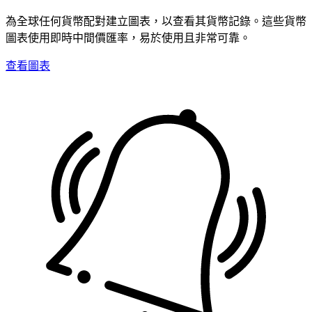
為全球任何貨幣配對建立圖表，以查看其貨幣記錄。這些貨幣
圖表使用即時中間價匯率，易於使用且非常可靠。
查看圖表