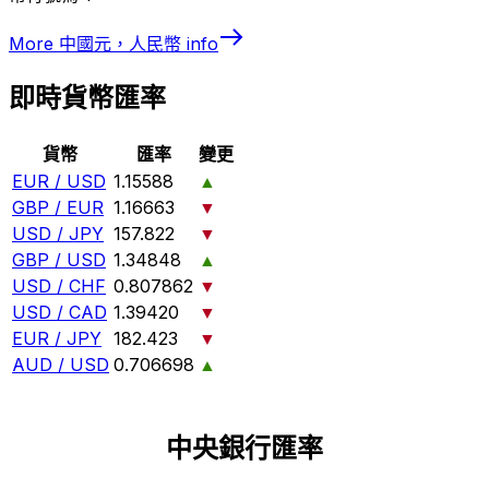
More
中國元，人民幣
info
即時貨幣匯率
貨幣
匯率
變更
EUR / USD
1.15588
▲
GBP / EUR
1.16663
▼
USD / JPY
157.822
▼
GBP / USD
1.34848
▲
USD / CHF
0.807862
▼
USD / CAD
1.39420
▼
EUR / JPY
182.423
▼
AUD / USD
0.706698
▲
中央銀行匯率