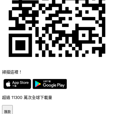
掃描這裡！
超過 11300 萬次全球下載量
匯款