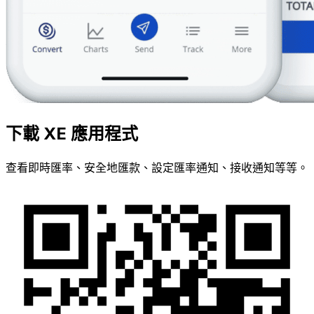
下載 XE 應用程式
查看即時匯率、安全地匯款、設定匯率通知、接收通知等等。