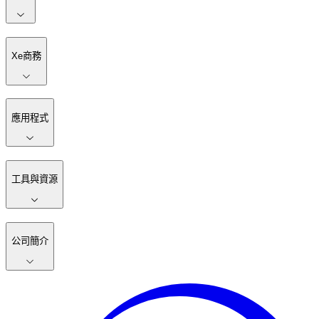
Xe商務
應用程式
工具與資源
公司簡介