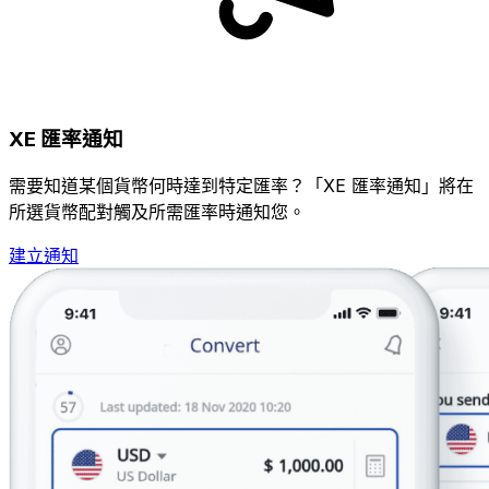
XE 匯率通知
需要知道某個貨幣何時達到特定匯率？「XE 匯率通知」將在
所選貨幣配對觸及所需匯率時通知您。
建立通知