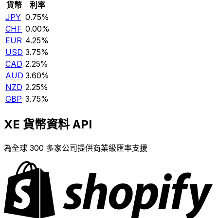
貨幣
利率
JPY
0.75%
CHF
0.00%
EUR
4.25%
USD
3.75%
CAD
2.25%
AUD
3.60%
NZD
2.25%
GBP
3.75%
XE 貨幣資料 API
為全球 300 多家公司提供商業級匯率支援