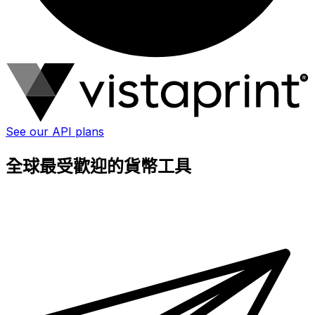
See our API plans
全球最受歡迎的貨幣工具