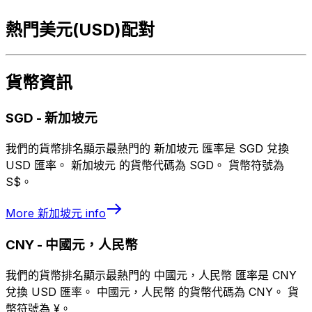
熱門美元(USD)配對
貨幣資訊
SGD
-
新加坡元
我們的貨幣排名顯示最熱門的 新加坡元 匯率是 SGD 兌換
USD 匯率。 新加坡元 的貨幣代碼為 SGD。 貨幣符號為
S$。
More
新加坡元
info
CNY
-
中國元，人民幣
我們的貨幣排名顯示最熱門的 中國元，人民幣 匯率是 CNY
兌換 USD 匯率。 中國元，人民幣 的貨幣代碼為 CNY。 貨
幣符號為 ¥。