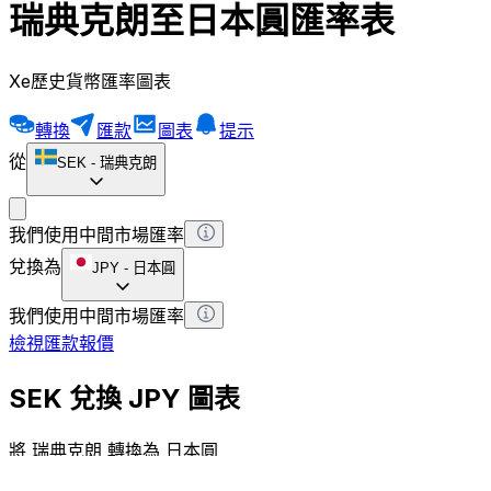
瑞典克朗至日本圓匯率表
Xe歷史貨幣匯率圖表
轉換
匯款
圖表
提示
從
SEK
-
瑞典克朗
我們使用中間市場匯率
兌換為
JPY
-
日本圓
我們使用中間市場匯率
檢視匯款報價
SEK 兌換 JPY 圖表
將 瑞典克朗 轉換為 日本圓