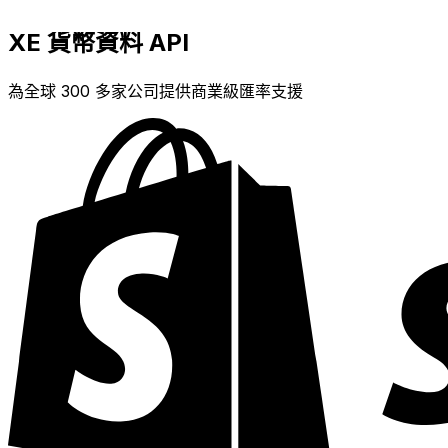
XE 貨幣資料 API
為全球 300 多家公司提供商業級匯率支援