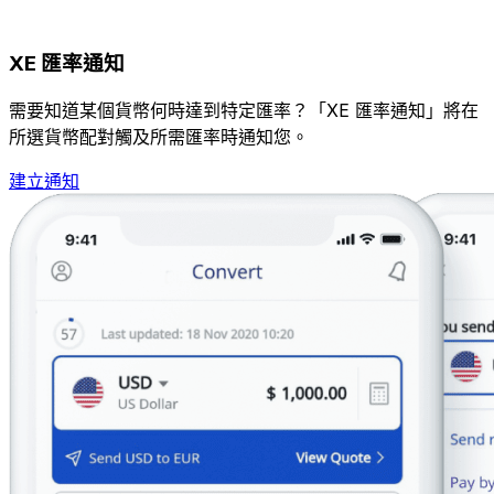
XE 匯率通知
需要知道某個貨幣何時達到特定匯率？「XE 匯率通知」將在
所選貨幣配對觸及所需匯率時通知您。
建立通知