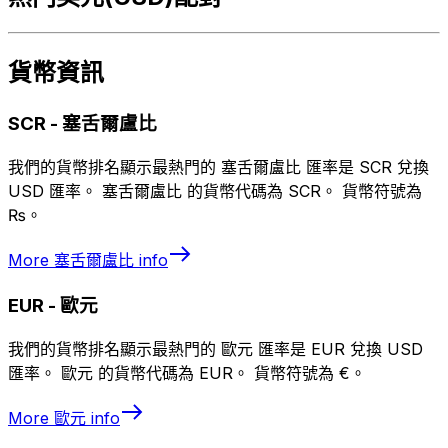
貨幣資訊
SCR
-
塞舌爾盧比
我們的貨幣排名顯示最熱門的 塞舌爾盧比 匯率是 SCR 兌換
USD 匯率。 塞舌爾盧比 的貨幣代碼為 SCR。 貨幣符號為
₨。
More
塞舌爾盧比
info
EUR
-
歐元
我們的貨幣排名顯示最熱門的 歐元 匯率是 EUR 兌換 USD
匯率。 歐元 的貨幣代碼為 EUR。 貨幣符號為 €。
More
歐元
info