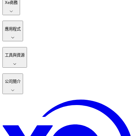
Xe商務
應用程式
工具與資源
公司簡介