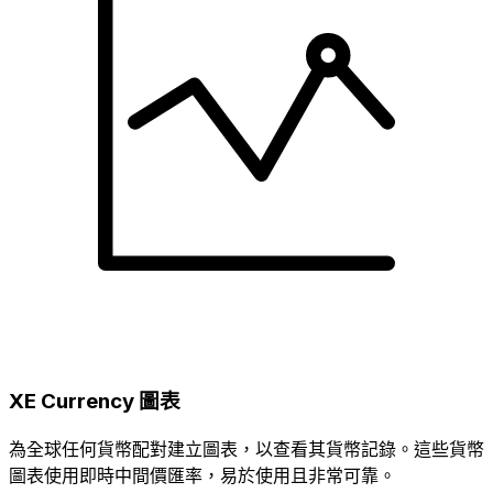
XE Currency 圖表
為全球任何貨幣配對建立圖表，以查看其貨幣記錄。這些貨幣
圖表使用即時中間價匯率，易於使用且非常可靠。