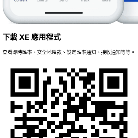
下載 XE 應用程式
查看即時匯率、安全地匯款、設定匯率通知、接收通知等等。