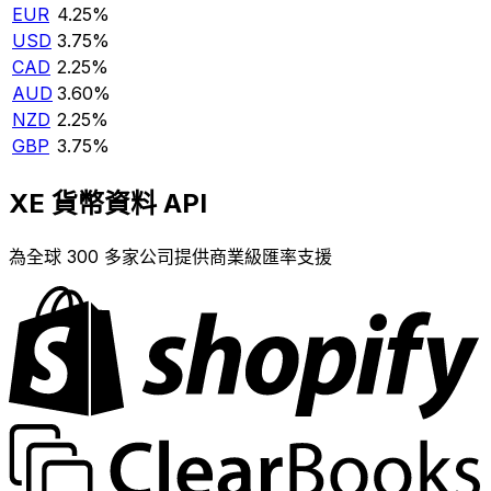
EUR
4.25%
USD
3.75%
CAD
2.25%
AUD
3.60%
NZD
2.25%
GBP
3.75%
XE 貨幣資料 API
為全球 300 多家公司提供商業級匯率支援