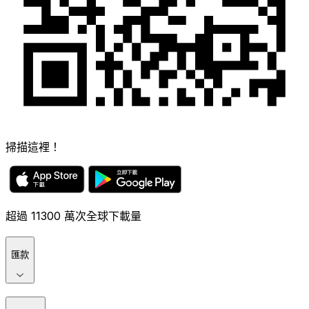
掃描這裡！
超過 11300 萬次全球下載量
匯款