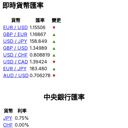
即時貨幣匯率
貨幣
匯率
變更
EUR / USD
1.15506
▼
GBP / EUR
1.16867
▲
USD / JPY
158.849
▲
GBP / USD
1.34989
▲
USD / CHF
0.808819
▲
USD / CAD
1.39424
▼
EUR / JPY
183.480
▲
AUD / USD
0.706278
▼
中央銀行匯率
貨幣
利率
JPY
0.75%
CHF
0.00%