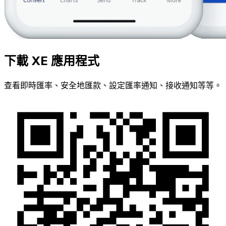
下載 XE 應用程式
查看即時匯率、安全地匯款、設定匯率通知、接收通知等等。