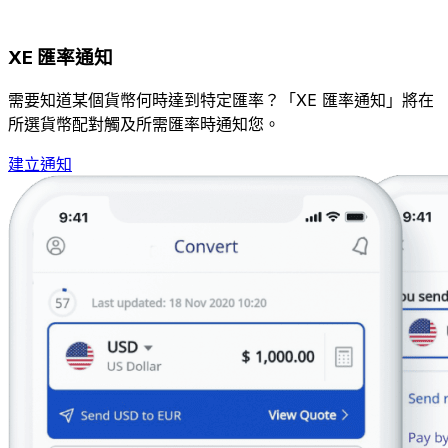
XE 匯率通知
需要知道某個貨幣何時達到特定匯率？「XE 匯率通知」將在
所選貨幣配對觸及所需匯率時通知您。
建立通知