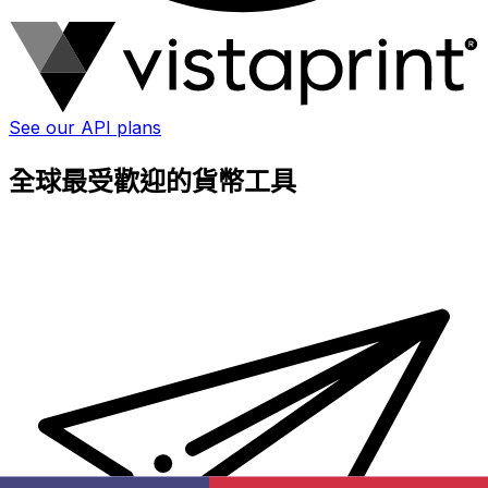
See our API plans
全球最受歡迎的貨幣工具