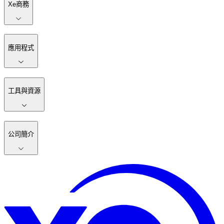
Xe商務
應用程式
工具與資源
公司簡介