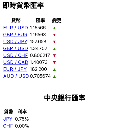
即時貨幣匯率
貨幣
匯率
變更
EUR / USD
1.15566
▲
GBP / EUR
1.16563
▼
USD / JPY
157.658
▼
GBP / USD
1.34707
▲
USD / CHF
0.806217
▼
USD / CAD
1.40073
▼
EUR / JPY
182.200
▲
AUD / USD
0.705674
▲
中央銀行匯率
貨幣
利率
JPY
0.75%
CHF
0.00%