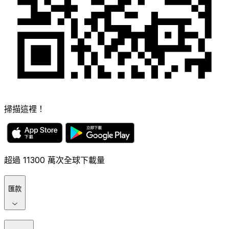
掃描這裡！
超過 11300 萬次全球下載量
匯款