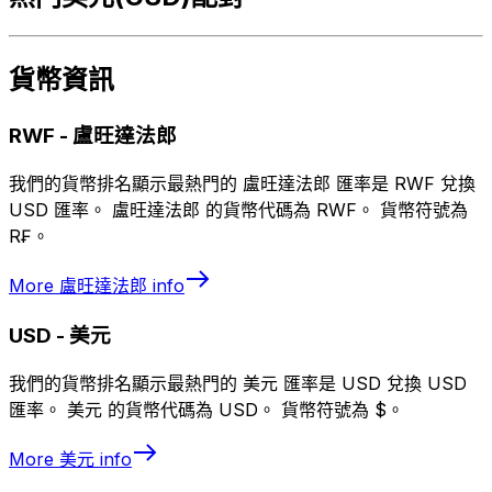
貨幣資訊
RWF
-
盧旺達法郎
我們的貨幣排名顯示最熱門的 盧旺達法郎 匯率是 RWF 兌換
USD 匯率。 盧旺達法郎 的貨幣代碼為 RWF。 貨幣符號為
R₣。
More
盧旺達法郎
info
USD
-
美元
我們的貨幣排名顯示最熱門的 美元 匯率是 USD 兌換 USD
匯率。 美元 的貨幣代碼為 USD。 貨幣符號為 $。
More
美元
info