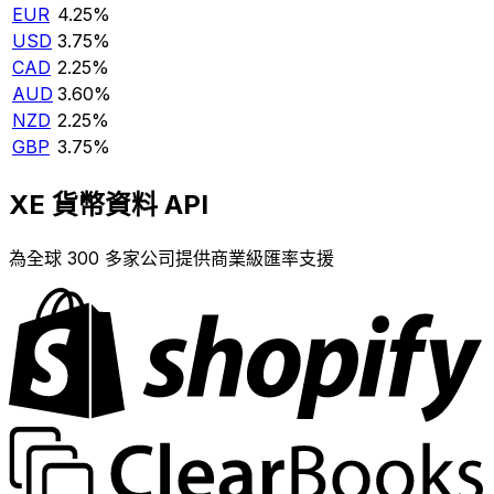
EUR
4.25%
USD
3.75%
CAD
2.25%
AUD
3.60%
NZD
2.25%
GBP
3.75%
XE 貨幣資料 API
為全球 300 多家公司提供商業級匯率支援