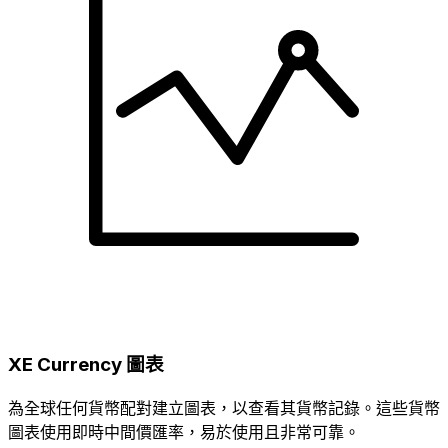
XE Currency 圖表
為全球任何貨幣配對建立圖表，以查看其貨幣記錄。這些貨幣
圖表使用即時中間價匯率，易於使用且非常可靠。