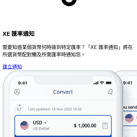
XE 匯率通知
需要知道某個貨幣何時達到特定匯率？「XE 匯率通知」將在
所選貨幣配對觸及所需匯率時通知您。
建立通知