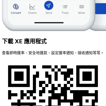
下載 XE 應用程式
查看即時匯率、安全地匯款、設定匯率通知、接收通知等等。