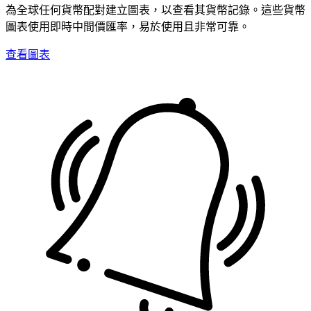
為全球任何貨幣配對建立圖表，以查看其貨幣記錄。這些貨幣
圖表使用即時中間價匯率，易於使用且非常可靠。
查看圖表