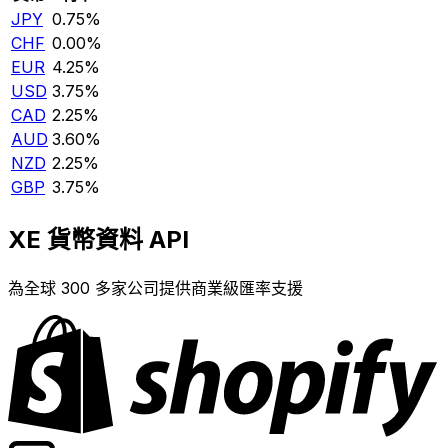
JPY
0.75%
CHF
0.00%
EUR
4.25%
USD
3.75%
CAD
2.25%
AUD
3.60%
NZD
2.25%
GBP
3.75%
XE 貨幣資料 API
為全球 300 多家公司提供商業級匯率支援