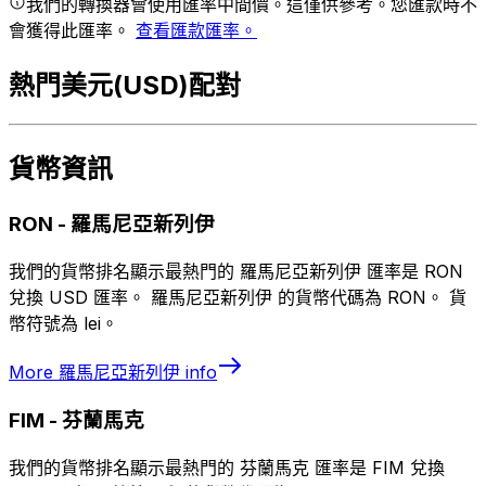
我們的轉換器會使用匯率中間價。這僅供參考。您匯款時不
會獲得此匯率。
查看匯款匯率。
熱門美元(USD)配對
貨幣資訊
RON
-
羅馬尼亞新列伊
我們的貨幣排名顯示最熱門的 羅馬尼亞新列伊 匯率是 RON
兌換 USD 匯率。 羅馬尼亞新列伊 的貨幣代碼為 RON。 貨
幣符號為 lei。
More
羅馬尼亞新列伊
info
FIM
-
芬蘭馬克
我們的貨幣排名顯示最熱門的 芬蘭馬克 匯率是 FIM 兌換