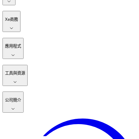
Xe商務
應用程式
工具與資源
公司簡介