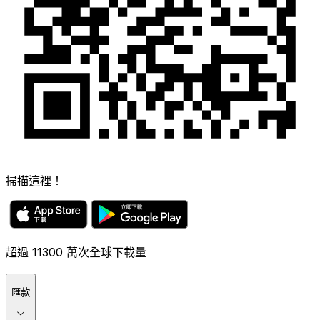
掃描這裡！
超過 11300 萬次全球下載量
匯款