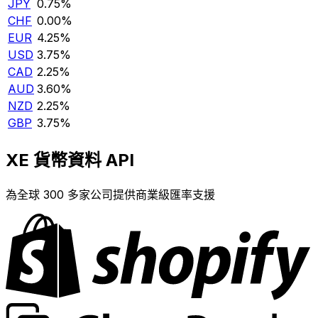
JPY
0.75%
CHF
0.00%
EUR
4.25%
USD
3.75%
CAD
2.25%
AUD
3.60%
NZD
2.25%
GBP
3.75%
XE 貨幣資料 API
為全球 300 多家公司提供商業級匯率支援