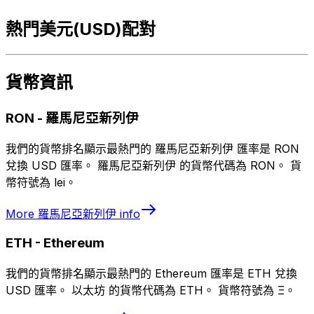
熱門美元(USD)配對
貨幣資訊
RON
-
羅馬尼亞新列伊
我們的貨幣排名顯示最熱門的 羅馬尼亞新列伊 匯率是 RON
兌換 USD 匯率。 羅馬尼亞新列伊 的貨幣代碼為 RON。 貨
幣符號為 lei。
More
羅馬尼亞新列伊
info
ETH
-
Ethereum
我們的貨幣排名顯示最熱門的 Ethereum 匯率是 ETH 兌換
USD 匯率。 以太坊 的貨幣代碼為 ETH。 貨幣符號為 Ξ。