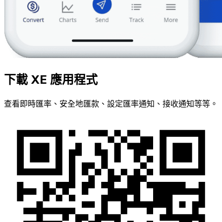
下載 XE 應用程式
查看即時匯率、安全地匯款、設定匯率通知、接收通知等等。