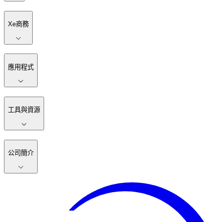
Xe商務
應用程式
工具與資源
公司簡介