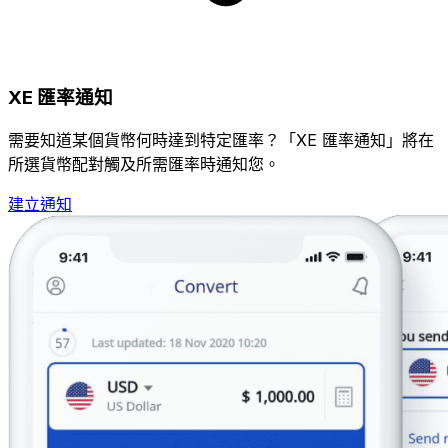
XE 匯率通知
需要知道某個貨幣何時達到特定匯率？「XE 匯率通知」將在
所選貨幣配對觸及所需匯率時通知您。
建立通知