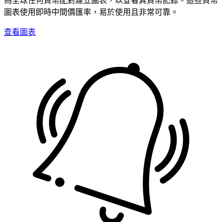
圖表使用即時中間價匯率，易於使用且非常可靠。
查看圖表