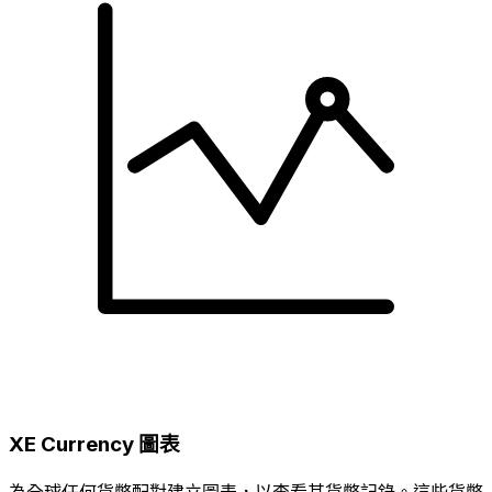
XE Currency 圖表
為全球任何貨幣配對建立圖表，以查看其貨幣記錄。這些貨幣