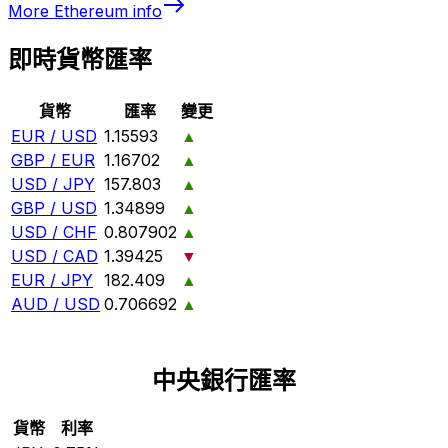
More
Ethereum
info
即時貨幣匯率
貨幣
匯率
變更
EUR / USD
1.15593
▲
GBP / EUR
1.16702
▲
USD / JPY
157.803
▲
GBP / USD
1.34899
▲
USD / CHF
0.807902
▲
USD / CAD
1.39425
▼
EUR / JPY
182.409
▲
AUD / USD
0.706692
▲
中央銀行匯率
貨幣
利率