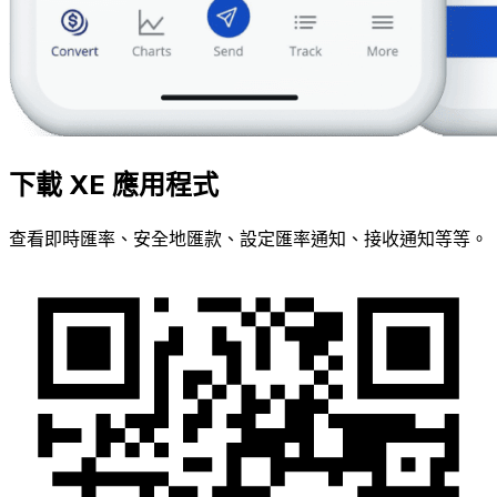
下載 XE 應用程式
查看即時匯率、安全地匯款、設定匯率通知、接收通知等等。