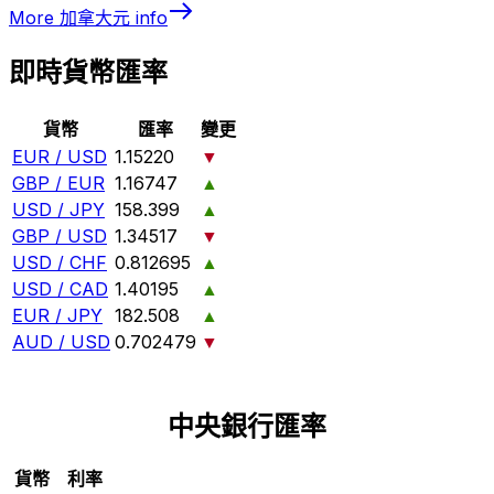
More
加拿大元
info
即時貨幣匯率
貨幣
匯率
變更
EUR / USD
1.15220
▼
GBP / EUR
1.16747
▲
USD / JPY
158.399
▲
GBP / USD
1.34517
▼
USD / CHF
0.812695
▲
USD / CAD
1.40195
▲
EUR / JPY
182.508
▲
AUD / USD
0.702479
▼
中央銀行匯率
貨幣
利率