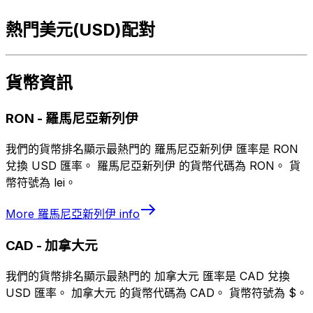
熱門美元(USD)配對
貨幣資訊
RON
-
羅馬尼亞新列伊
我們的貨幣排名顯示最熱門的 羅馬尼亞新列伊 匯率是 RON
兌換 USD 匯率。 羅馬尼亞新列伊 的貨幣代碼為 RON。 貨
幣符號為 lei。
More
羅馬尼亞新列伊
info
CAD
-
加拿大元
我們的貨幣排名顯示最熱門的 加拿大元 匯率是 CAD 兌換
USD 匯率。 加拿大元 的貨幣代碼為 CAD。 貨幣符號為 $。