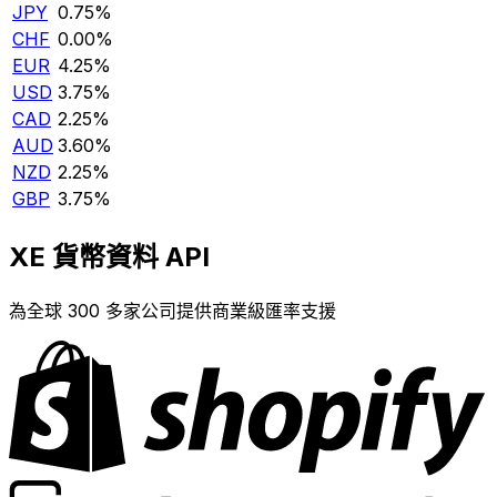
JPY
0.75%
CHF
0.00%
EUR
4.25%
USD
3.75%
CAD
2.25%
AUD
3.60%
NZD
2.25%
GBP
3.75%
XE 貨幣資料 API
為全球 300 多家公司提供商業級匯率支援