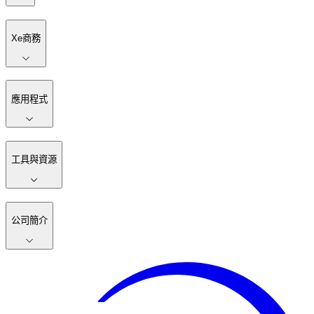
Xe商務
應用程式
工具與資源
公司簡介