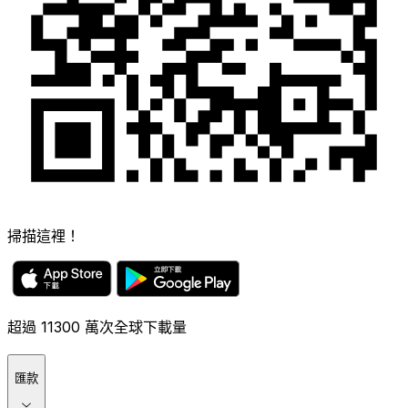
掃描這裡！
超過 11300 萬次全球下載量
匯款