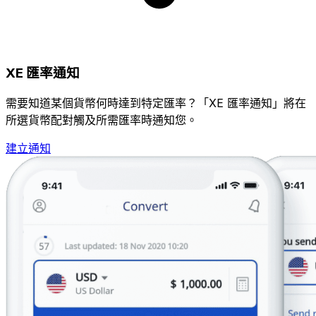
XE 匯率通知
需要知道某個貨幣何時達到特定匯率？「XE 匯率通知」將在
所選貨幣配對觸及所需匯率時通知您。
建立通知