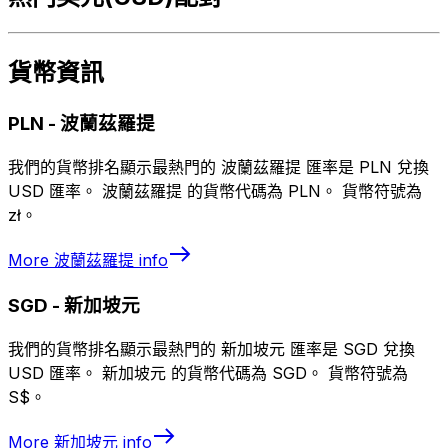
貨幣資訊
PLN
-
波蘭茲羅提
我們的貨幣排名顯示最熱門的 波蘭茲羅提 匯率是 PLN 兌換
USD 匯率。 波蘭茲羅提 的貨幣代碼為 PLN。 貨幣符號為
zł。
More
波蘭茲羅提
info
SGD
-
新加坡元
我們的貨幣排名顯示最熱門的 新加坡元 匯率是 SGD 兌換
USD 匯率。 新加坡元 的貨幣代碼為 SGD。 貨幣符號為
S$。
More
新加坡元
info