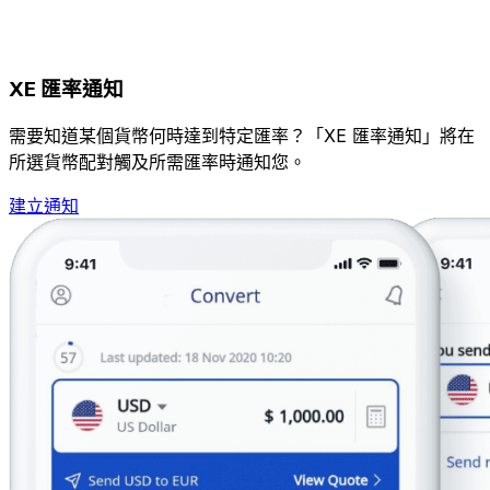
XE 匯率通知
需要知道某個貨幣何時達到特定匯率？「XE 匯率通知」將在
所選貨幣配對觸及所需匯率時通知您。
建立通知