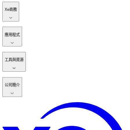
Xe商務
應用程式
工具與資源
公司簡介