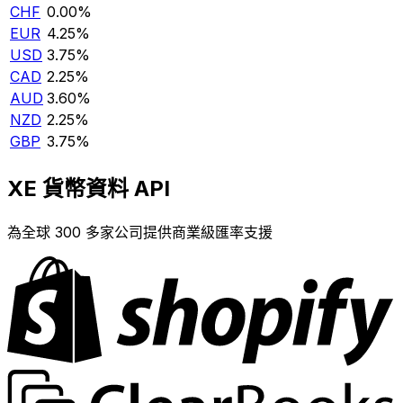
CHF
0.00%
EUR
4.25%
USD
3.75%
CAD
2.25%
AUD
3.60%
NZD
2.25%
GBP
3.75%
XE 貨幣資料 API
為全球 300 多家公司提供商業級匯率支援