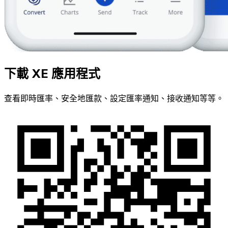
下載 XE 應用程式
查看即時匯率、安全地匯款、設定匯率通知、接收通知等等。