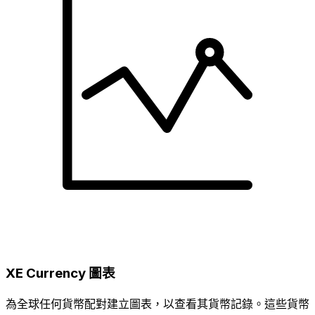
XE Currency 圖表
為全球任何貨幣配對建立圖表，以查看其貨幣記錄。這些貨幣