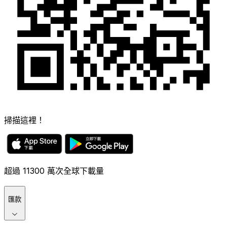
掃描這裡！
超過 11300 萬次全球下載量
匯款