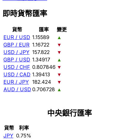
即時貨幣匯率
貨幣
匯率
變更
EUR / USD
1.15589
▲
GBP / EUR
1.16722
▼
USD / JPY
157.822
▼
GBP / USD
1.34917
▲
USD / CHF
0.807846
▼
USD / CAD
1.39413
▼
EUR / JPY
182.424
▼
AUD / USD
0.706728
▲
中央銀行匯率
貨幣
利率
JPY
0.75%