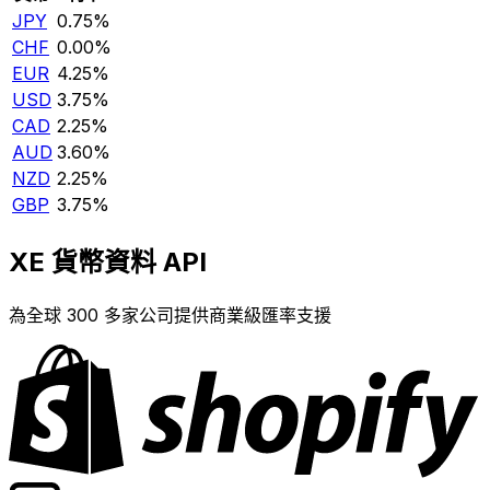
JPY
0.75%
CHF
0.00%
EUR
4.25%
USD
3.75%
CAD
2.25%
AUD
3.60%
NZD
2.25%
GBP
3.75%
XE 貨幣資料 API
為全球 300 多家公司提供商業級匯率支援