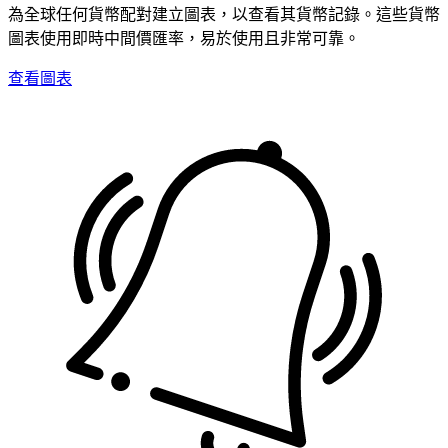
為全球任何貨幣配對建立圖表，以查看其貨幣記錄。這些貨幣
圖表使用即時中間價匯率，易於使用且非常可靠。
查看圖表