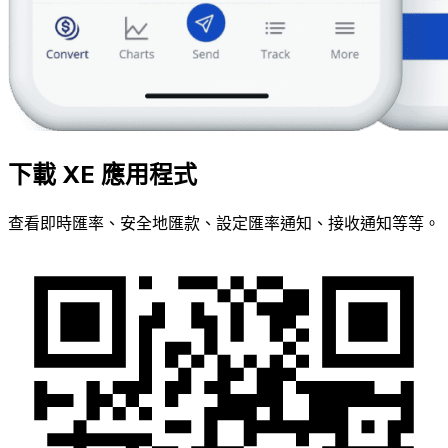
下載 XE 應用程式
查看即時匯率、安全地匯款、設定匯率通知、接收通知等等。