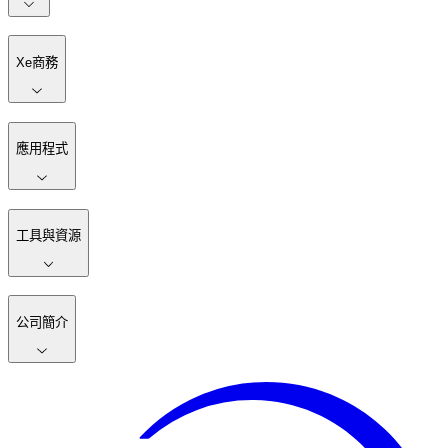
Xe商務
應用程式
工具與資源
公司簡介