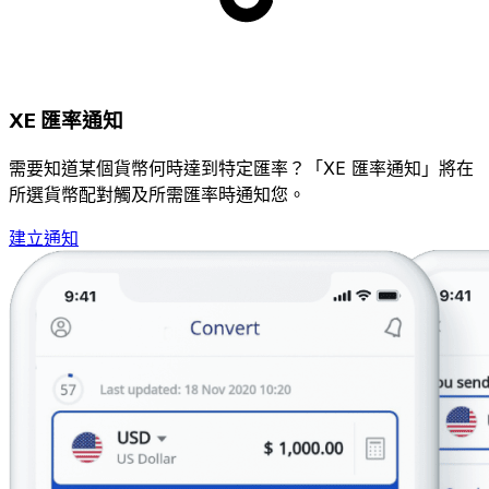
XE 匯率通知
需要知道某個貨幣何時達到特定匯率？「XE 匯率通知」將在
所選貨幣配對觸及所需匯率時通知您。
建立通知