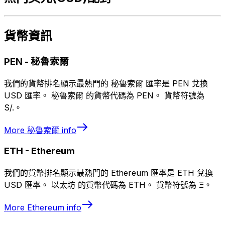
貨幣資訊
PEN
-
秘魯索爾
我們的貨幣排名顯示最熱門的 秘魯索爾 匯率是 PEN 兌換
USD 匯率。 秘魯索爾 的貨幣代碼為 PEN。 貨幣符號為
S/.。
More
秘魯索爾
info
ETH
-
Ethereum
我們的貨幣排名顯示最熱門的 Ethereum 匯率是 ETH 兌換
USD 匯率。 以太坊 的貨幣代碼為 ETH。 貨幣符號為 Ξ。
More
Ethereum
info