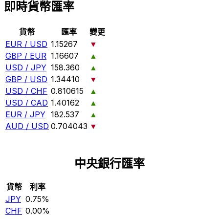
即時貨幣匯率
貨幣
匯率
變更
EUR / USD
1.15267
▼
GBP / EUR
1.16607
▲
USD / JPY
158.360
▲
GBP / USD
1.34410
▼
USD / CHF
0.810615
▲
USD / CAD
1.40162
▲
EUR / JPY
182.537
▲
AUD / USD
0.704043
▼
中央銀行匯率
貨幣
利率
JPY
0.75%
CHF
0.00%