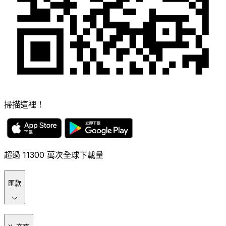
掃描這裡！
超過 11300 萬次全球下載量
匯款