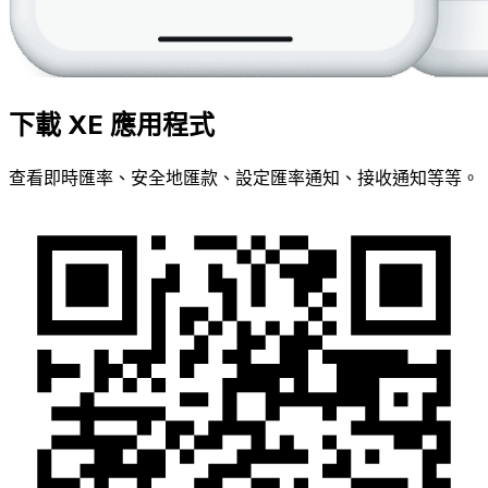
下載 XE 應用程式
查看即時匯率、安全地匯款、設定匯率通知、接收通知等等。