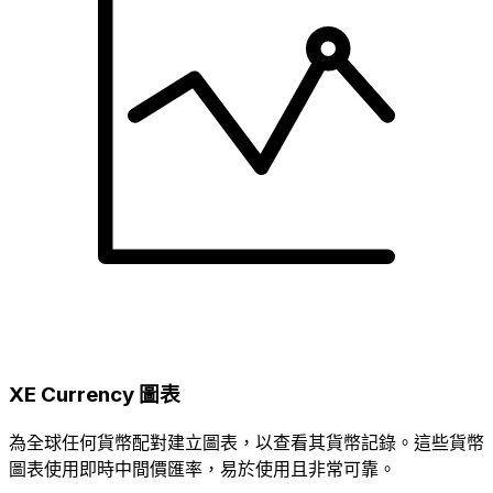
XE Currency 圖表
為全球任何貨幣配對建立圖表，以查看其貨幣記錄。這些貨幣
圖表使用即時中間價匯率，易於使用且非常可靠。