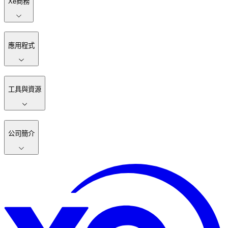
Xe商務
應用程式
工具與資源
公司簡介