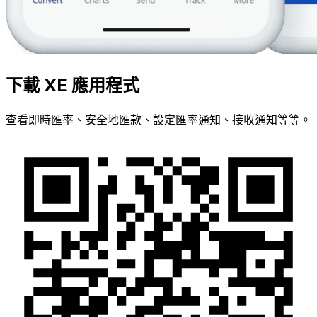
下載 XE 應用程式
查看即時匯率、安全地匯款、設定匯率通知、接收通知等等。