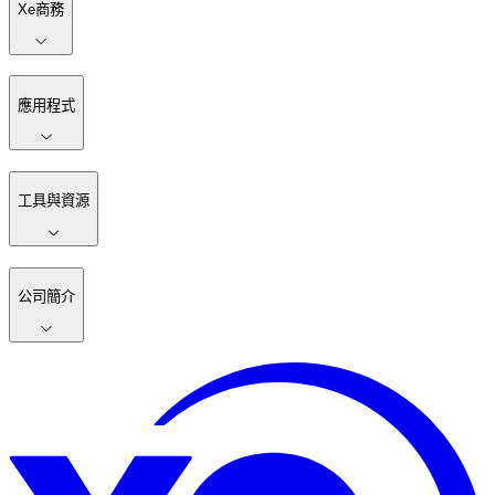
Xe商務
應用程式
工具與資源
公司簡介