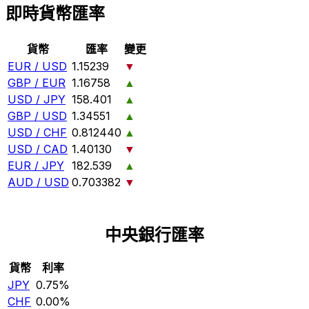
即時貨幣匯率
貨幣
匯率
變更
EUR / USD
1.15239
▼
GBP / EUR
1.16758
▲
USD / JPY
158.401
▲
GBP / USD
1.34551
▲
USD / CHF
0.812440
▲
USD / CAD
1.40130
▼
EUR / JPY
182.539
▲
AUD / USD
0.703382
▼
中央銀行匯率
貨幣
利率
JPY
0.75%
CHF
0.00%