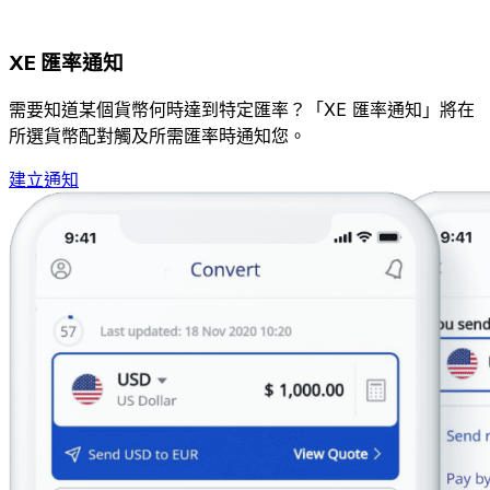
XE 匯率通知
需要知道某個貨幣何時達到特定匯率？「XE 匯率通知」將在
所選貨幣配對觸及所需匯率時通知您。
建立通知