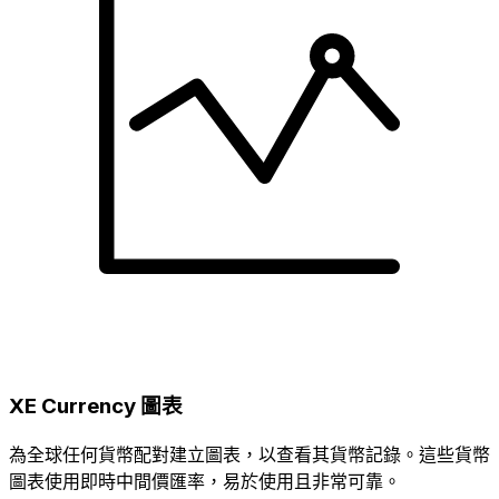
XE Currency 圖表
為全球任何貨幣配對建立圖表，以查看其貨幣記錄。這些貨幣
圖表使用即時中間價匯率，易於使用且非常可靠。