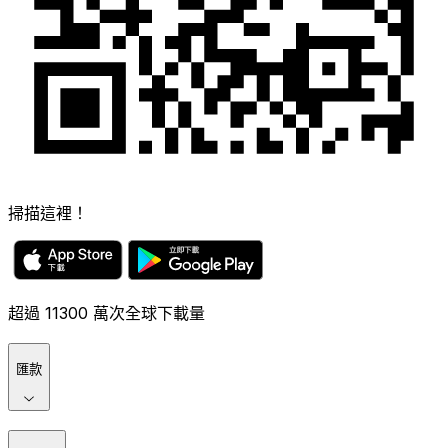
掃描這裡！
超過 11300 萬次全球下載量
匯款