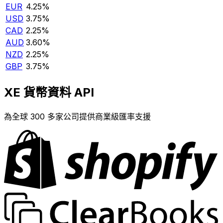
EUR
4.25%
USD
3.75%
CAD
2.25%
AUD
3.60%
NZD
2.25%
GBP
3.75%
XE 貨幣資料 API
為全球 300 多家公司提供商業級匯率支援