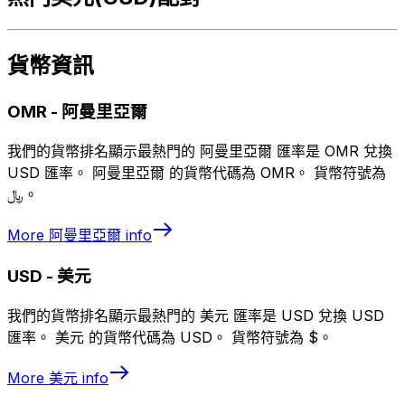
貨幣資訊
OMR
-
阿曼里亞爾
我們的貨幣排名顯示最熱門的 阿曼里亞爾 匯率是 OMR 兌換
USD 匯率。 阿曼里亞爾 的貨幣代碼為 OMR。 貨幣符號為
﷼。
More
阿曼里亞爾
info
USD
-
美元
我們的貨幣排名顯示最熱門的 美元 匯率是 USD 兌換 USD
匯率。 美元 的貨幣代碼為 USD。 貨幣符號為 $。
More
美元
info