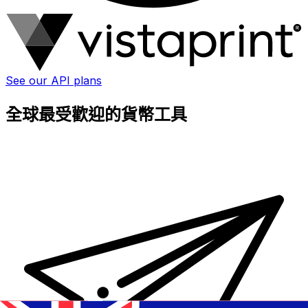
See our API plans
全球最受歡迎的貨幣工具