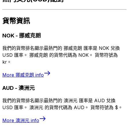
貨幣資訊
NOK
-
挪威克朗
我們的貨幣排名顯示最熱門的 挪威克朗 匯率是 NOK 兌換
USD 匯率。 挪威克朗 的貨幣代碼為 NOK。 貨幣符號為
kr。
More
挪威克朗
info
AUD
-
澳洲元
我們的貨幣排名顯示最熱門的 澳洲元 匯率是 AUD 兌換
USD 匯率。 澳洲元 的貨幣代碼為 AUD。 貨幣符號為 $。
More
澳洲元
info