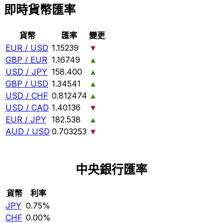
即時貨幣匯率
貨幣
匯率
變更
EUR / USD
1.15239
▼
GBP / EUR
1.16749
▲
USD / JPY
158.400
▲
GBP / USD
1.34541
▲
USD / CHF
0.812474
▲
USD / CAD
1.40136
▼
EUR / JPY
182.538
▲
AUD / USD
0.703253
▼
中央銀行匯率
貨幣
利率
JPY
0.75%
CHF
0.00%