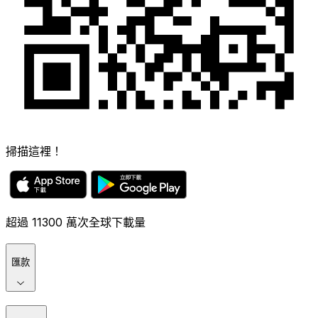
掃描這裡！
超過 11300 萬次全球下載量
匯款