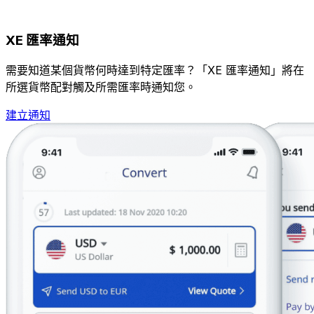
XE 匯率通知
需要知道某個貨幣何時達到特定匯率？「XE 匯率通知」將在
所選貨幣配對觸及所需匯率時通知您。
建立通知