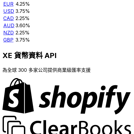
EUR
4.25%
USD
3.75%
CAD
2.25%
AUD
3.60%
NZD
2.25%
GBP
3.75%
XE 貨幣資料 API
為全球 300 多家公司提供商業級匯率支援