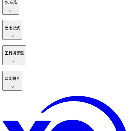
Xe商務
應用程式
工具與資源
公司簡介