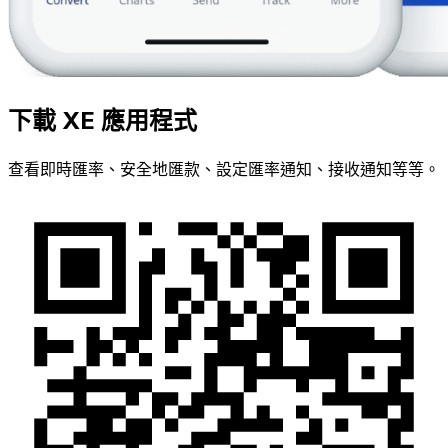
下載 XE 應用程式
查看即時匯率、安全地匯款、設定匯率通知、接收通知等等。