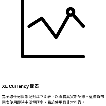
XE Currency 圖表
為全球任何貨幣配對建立圖表，以查看其貨幣記錄。這些貨幣
圖表使用即時中間價匯率，易於使用且非常可靠。