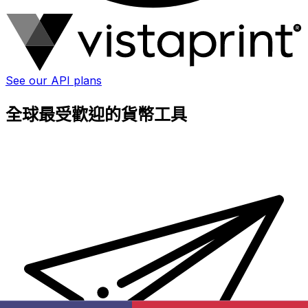
See our API plans
全球最受歡迎的貨幣工具