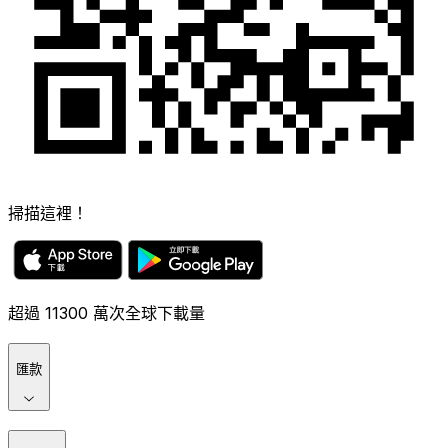
掃描這裡！
超過 11300 萬次全球下載量
匯款