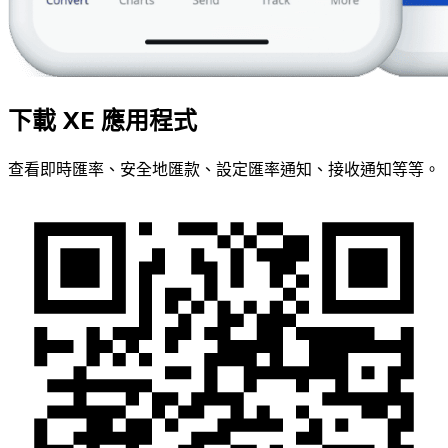
下載 XE 應用程式
查看即時匯率、安全地匯款、設定匯率通知、接收通知等等。