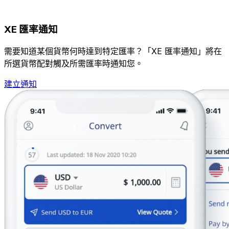
XE 匯率通知
需要知道某個貨幣何時達到特定匯率？「XE 匯率通知」將在
所選貨幣配對觸及所需匯率時通知您。
建立通知