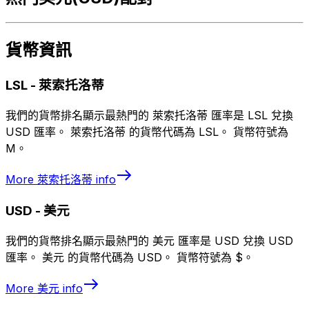
貨幣資訊
LSL
-
萊索托洛蒂
我們的貨幣排名顯示最熱門的 萊索托洛蒂 匯率是 LSL 兌換
USD 匯率。 萊索托洛蒂 的貨幣代碼為 LSL。 貨幣符號為
M。
More
萊索托洛蒂
info
USD
-
美元
我們的貨幣排名顯示最熱門的 美元 匯率是 USD 兌換 USD
匯率。 美元 的貨幣代碼為 USD。 貨幣符號為 $。
More
美元
info