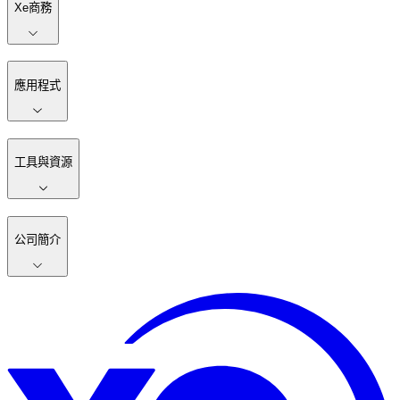
Xe商務
應用程式
工具與資源
公司簡介