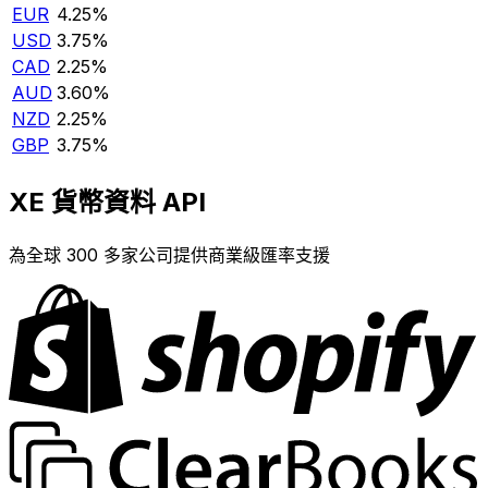
EUR
4.25%
USD
3.75%
CAD
2.25%
AUD
3.60%
NZD
2.25%
GBP
3.75%
XE 貨幣資料 API
為全球 300 多家公司提供商業級匯率支援