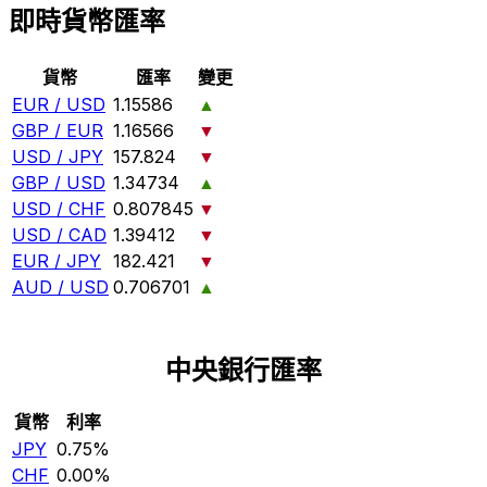
即時貨幣匯率
貨幣
匯率
變更
EUR / USD
1.15586
▲
GBP / EUR
1.16566
▼
USD / JPY
157.824
▼
GBP / USD
1.34734
▲
USD / CHF
0.807845
▼
USD / CAD
1.39412
▼
EUR / JPY
182.421
▼
AUD / USD
0.706701
▲
中央銀行匯率
貨幣
利率
JPY
0.75%
CHF
0.00%