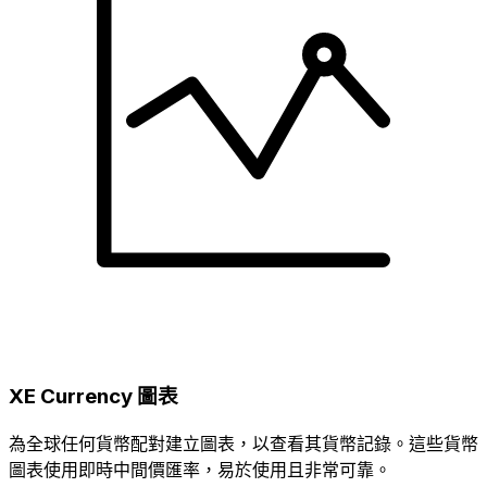
XE Currency 圖表
為全球任何貨幣配對建立圖表，以查看其貨幣記錄。這些貨幣
圖表使用即時中間價匯率，易於使用且非常可靠。