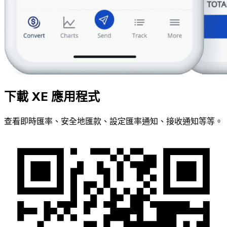
下載 XE 應用程式
查看即時匯率、安全地匯款、設定匯率通知、接收通知等等。