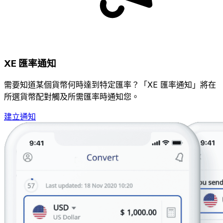
XE 匯率通知
需要知道某個貨幣何時達到特定匯率？「XE 匯率通知」將在
所選貨幣配對觸及所需匯率時通知您。
建立通知