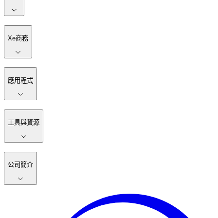
Xe商務
應用程式
工具與資源
公司簡介