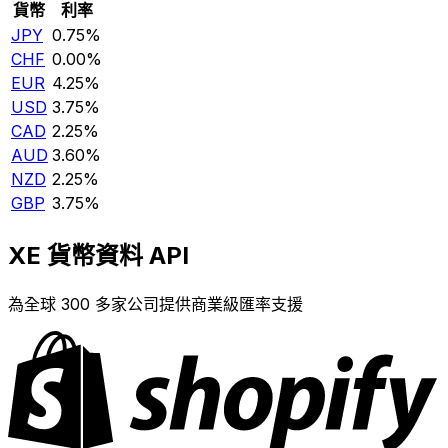
貨幣
利率
JPY
0.75%
CHF
0.00%
EUR
4.25%
USD
3.75%
CAD
2.25%
AUD
3.60%
NZD
2.25%
GBP
3.75%
XE 貨幣資料 API
為全球 300 多家公司提供商業級匯率支援