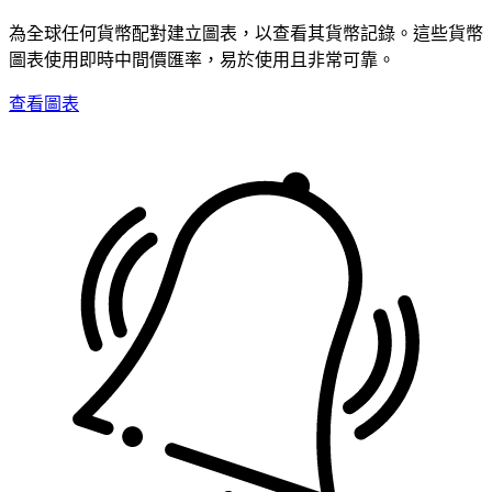
為全球任何貨幣配對建立圖表，以查看其貨幣記錄。這些貨幣
圖表使用即時中間價匯率，易於使用且非常可靠。
查看圖表