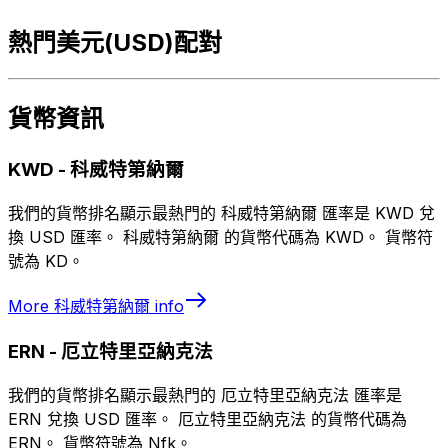
熱門美元(USD)配對
貨幣資訊
KWD
-
科威特第納爾
我們的貨幣排名顯示最熱門的 科威特第納爾 匯率是 KWD 兌
換 USD 匯率。 科威特第納爾 的貨幣代碼為 KWD。 貨幣符
號為 KD。
More
科威特第納爾
info
ERN
-
厄立特里亞納克法
我們的貨幣排名顯示最熱門的 厄立特里亞納克法 匯率是
ERN 兌換 USD 匯率。 厄立特里亞納克法 的貨幣代碼為
ERN。 貨幣符號為 Nfk。