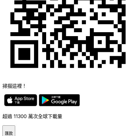
掃描這裡！
超過 11300 萬次全球下載量
匯款