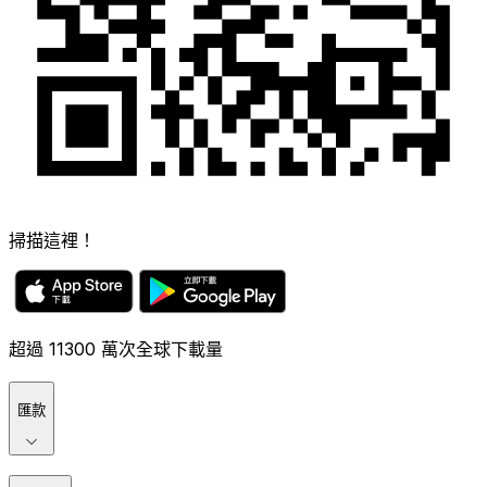
掃描這裡！
超過 11300 萬次全球下載量
匯款