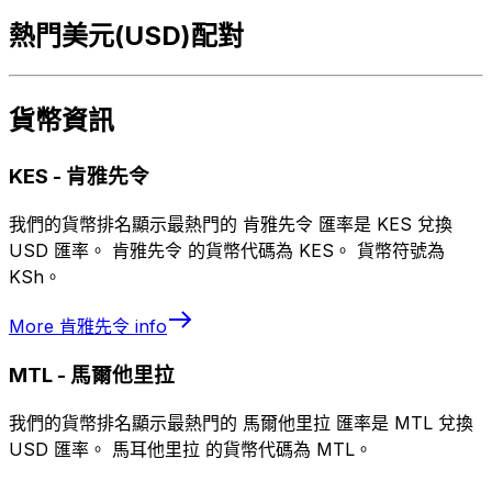
熱門美元(USD)配對
貨幣資訊
KES
-
肯雅先令
我們的貨幣排名顯示最熱門的 肯雅先令 匯率是 KES 兌換
USD 匯率。 肯雅先令 的貨幣代碼為 KES。 貨幣符號為
KSh。
More
肯雅先令
info
MTL
-
馬爾他里拉
我們的貨幣排名顯示最熱門的 馬爾他里拉 匯率是 MTL 兌換
USD 匯率。 馬耳他里拉 的貨幣代碼為 MTL。