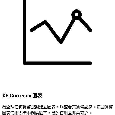
XE Currency 圖表
為全球任何貨幣配對建立圖表，以查看其貨幣記錄。這些貨幣
圖表使用即時中間價匯率，易於使用且非常可靠。