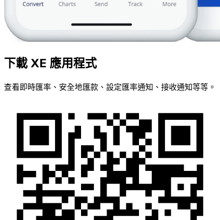
下載 XE 應用程式
查看即時匯率、安全地匯款、設定匯率通知、接收通知等等。