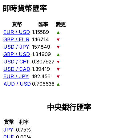
即時貨幣匯率
貨幣
匯率
變更
EUR / USD
1.15589
▲
GBP / EUR
1.16714
▼
USD / JPY
157.849
▼
GBP / USD
1.34909
▲
USD / CHF
0.807927
▼
USD / CAD
1.39419
▼
EUR / JPY
182.456
▼
AUD / USD
0.706636
▲
中央銀行匯率
貨幣
利率
JPY
0.75%
CHF
0.00%