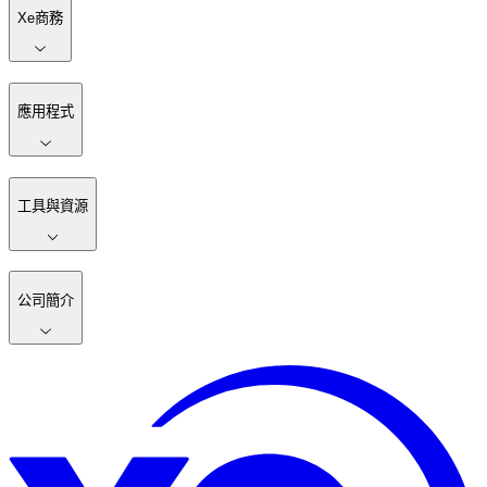
Xe商務
應用程式
工具與資源
公司簡介