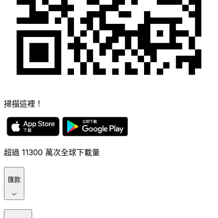
掃描這裡！
超過 11300 萬次全球下載量
匯款