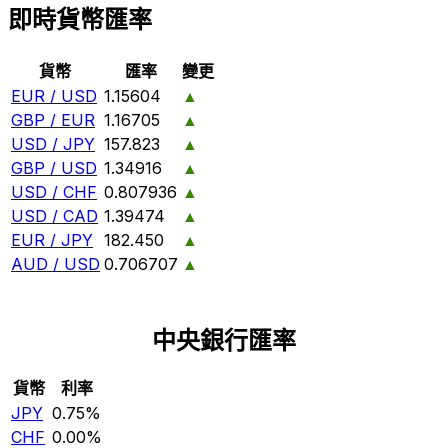
即時貨幣匯率
貨幣
匯率
變更
EUR / USD
1.15604
▲
GBP / EUR
1.16705
▲
USD / JPY
157.823
▲
GBP / USD
1.34916
▲
USD / CHF
0.807936
▲
USD / CAD
1.39474
▲
EUR / JPY
182.450
▲
AUD / USD
0.706707
▲
中央銀行匯率
貨幣
利率
JPY
0.75%
CHF
0.00%