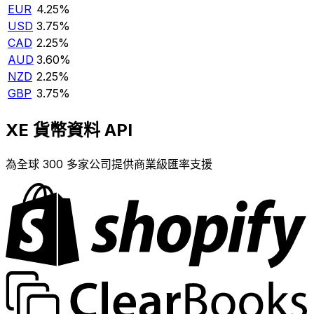
EUR
4.25%
USD
3.75%
CAD
2.25%
AUD
3.60%
NZD
2.25%
GBP
3.75%
XE 貨幣資料 API
為全球 300 多家公司提供商業級匯率支援