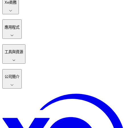
Xe商務
應用程式
工具與資源
公司簡介