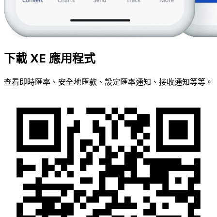
下載 XE 應用程式
查看即時匯率、安全地匯款、設定匯率通知、接收通知等等。