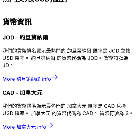
貨幣資訊
JOD
-
約旦第納爾
我們的貨幣排名顯示最熱門的 約旦第納爾 匯率是 JOD 兌換
USD 匯率。 約旦第納爾 的貨幣代碼為 JOD。 貨幣符號為
JD。
More
約旦第納爾
info
CAD
-
加拿大元
我們的貨幣排名顯示最熱門的 加拿大元 匯率是 CAD 兌換
USD 匯率。 加拿大元 的貨幣代碼為 CAD。 貨幣符號為 $。
More
加拿大元
info