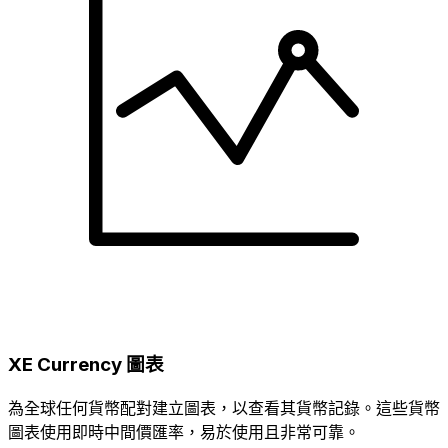
XE Currency 圖表
為全球任何貨幣配對建立圖表，以查看其貨幣記錄。這些貨幣
圖表使用即時中間價匯率，易於使用且非常可靠。