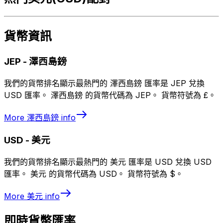
貨幣資訊
JEP
-
澤西島鎊
我們的貨幣排名顯示最熱門的 澤西島鎊 匯率是 JEP 兌換
USD 匯率。 澤西島鎊 的貨幣代碼為 JEP。 貨幣符號為 £。
More
澤西島鎊
info
USD
-
美元
我們的貨幣排名顯示最熱門的 美元 匯率是 USD 兌換 USD
匯率。 美元 的貨幣代碼為 USD。 貨幣符號為 $。
More
美元
info
即時貨幣匯率