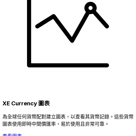
XE Currency 圖表
為全球任何貨幣配對建立圖表，以查看其貨幣記錄。這些貨幣
圖表使用即時中間價匯率，易於使用且非常可靠。
查看圖表