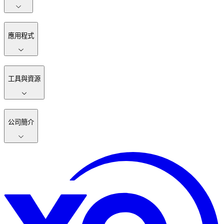
應用程式
工具與資源
公司簡介