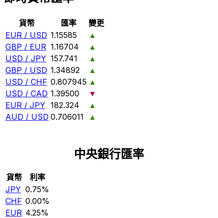
貨幣
匯率
變更
EUR / USD
1.15585
▲
GBP / EUR
1.16704
▲
USD / JPY
157.741
▲
GBP / USD
1.34892
▲
USD / CHF
0.807945
▲
USD / CAD
1.39500
▼
EUR / JPY
182.324
▲
AUD / USD
0.706011
▲
中央銀行匯率
貨幣
利率
JPY
0.75%
CHF
0.00%
EUR
4.25%