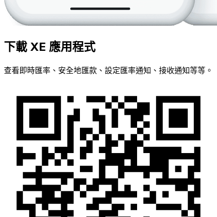
下載 XE 應用程式
查看即時匯率、安全地匯款、設定匯率通知、接收通知等等。