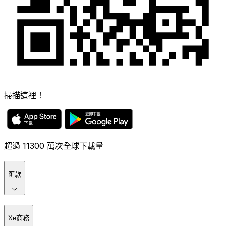
掃描這裡！
超過 11300 萬次全球下載量
匯款
Xe商務