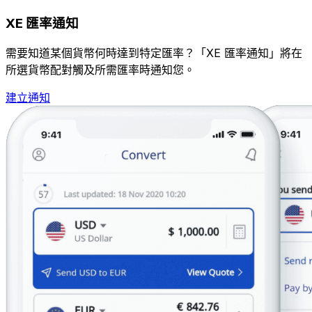
XE 匯率通知
需要知道某個貨幣何時達到特定匯率？「XE 匯率通知」將在
所選貨幣配對觸及所需匯率時通知您。
建立通知