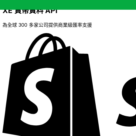
XE 貨幣資料 API
為全球 300 多家公司提供商業級匯率支援