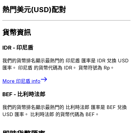
熱門美元(USD)配對
貨幣資訊
IDR
-
印尼盾
我們的貨幣排名顯示最熱門的 印尼盾 匯率是 IDR 兌換 USD
匯率。 印尼盾 的貨幣代碼為 IDR。 貨幣符號為 Rp。
More
印尼盾
info
BEF
-
比利時法郎
我們的貨幣排名顯示最熱門的 比利時法郎 匯率是 BEF 兌換
USD 匯率。 比利時法郎 的貨幣代碼為 BEF。