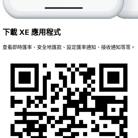
下載 XE 應用程式
查看即時匯率、安全地匯款、設定匯率通知、接收通知等等。