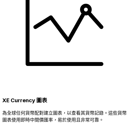
XE Currency 圖表
為全球任何貨幣配對建立圖表，以查看其貨幣記錄。這些貨幣
圖表使用即時中間價匯率，易於使用且非常可靠。