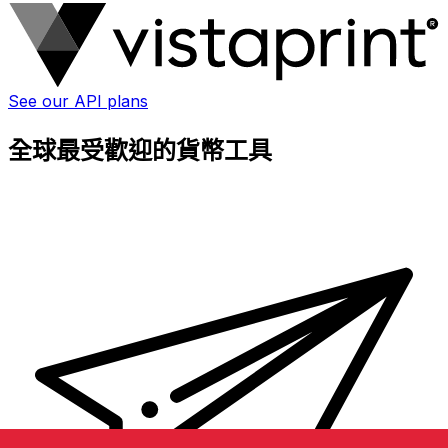
See our API plans
全球最受歡迎的貨幣工具