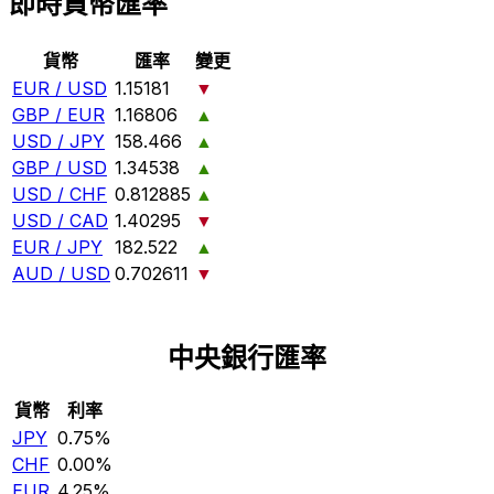
即時貨幣匯率
貨幣
匯率
變更
EUR / USD
1.15181
▼
GBP / EUR
1.16806
▲
USD / JPY
158.466
▲
GBP / USD
1.34538
▲
USD / CHF
0.812885
▲
USD / CAD
1.40295
▼
EUR / JPY
182.522
▲
AUD / USD
0.702611
▼
中央銀行匯率
貨幣
利率
JPY
0.75%
CHF
0.00%
EUR
4.25%