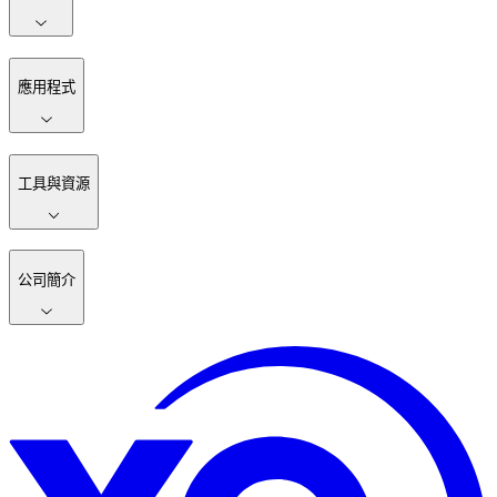
應用程式
工具與資源
公司簡介