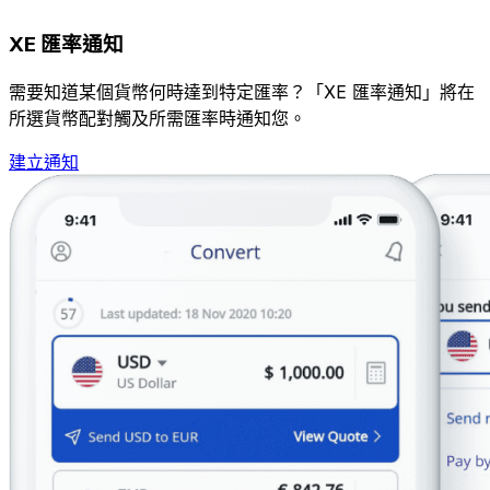
XE 匯率通知
需要知道某個貨幣何時達到特定匯率？「XE 匯率通知」將在
所選貨幣配對觸及所需匯率時通知您。
建立通知