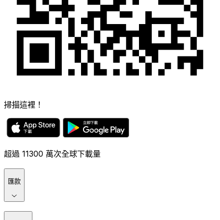
掃描這裡！
超過 11300 萬次全球下載量
匯款