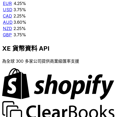
EUR
4.25%
USD
3.75%
CAD
2.25%
AUD
3.60%
NZD
2.25%
GBP
3.75%
XE 貨幣資料 API
為全球 300 多家公司提供商業級匯率支援