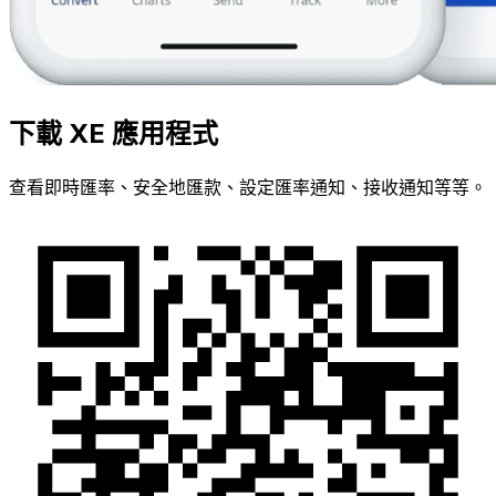
下載 XE 應用程式
查看即時匯率、安全地匯款、設定匯率通知、接收通知等等。