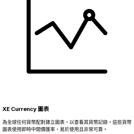
XE Currency 圖表
為全球任何貨幣配對建立圖表，以查看其貨幣記錄。這些貨幣
圖表使用即時中間價匯率，易於使用且非常可靠。