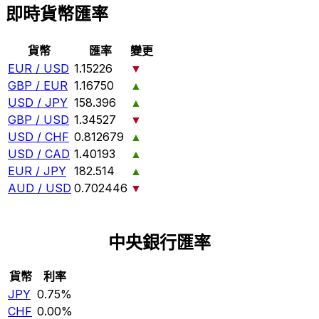
即時貨幣匯率
貨幣
匯率
變更
EUR / USD
1.15226
▼
GBP / EUR
1.16750
▲
USD / JPY
158.396
▲
GBP / USD
1.34527
▼
USD / CHF
0.812679
▲
USD / CAD
1.40193
▲
EUR / JPY
182.514
▲
AUD / USD
0.702446
▼
中央銀行匯率
貨幣
利率
JPY
0.75%
CHF
0.00%