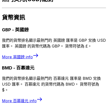
貨幣資訊
GBP
-
英國鎊
我們的貨幣排名顯示最熱門的 英國鎊 匯率是 GBP 兌換 USD
匯率。 英國鎊 的貨幣代碼為 GBP。 貨幣符號為 £。
More
英國鎊
info
BMD
-
百慕達元
我們的貨幣排名顯示最熱門的 百慕達元 匯率是 BMD 兌換
USD 匯率。 百慕達元 的貨幣代碼為 BMD。 貨幣符號為
$。
More
百慕達元
info