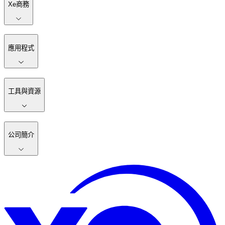
Xe商務
應用程式
工具與資源
公司簡介