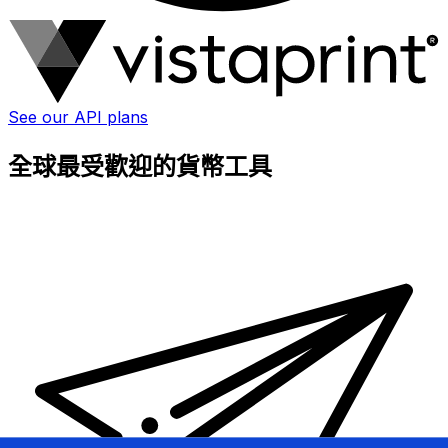
See our API plans
全球最受歡迎的貨幣工具