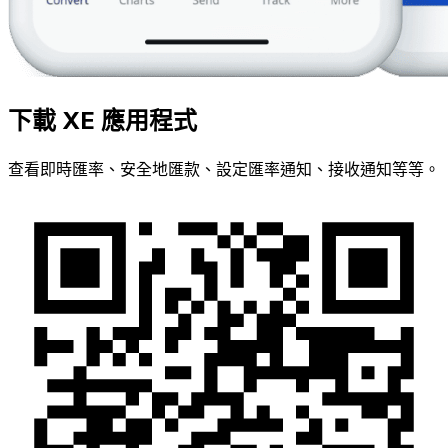
下載 XE 應用程式
查看即時匯率、安全地匯款、設定匯率通知、接收通知等等。