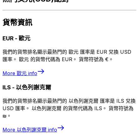
貨幣資訊
EUR
-
歐元
我們的貨幣排名顯示最熱門的 歐元 匯率是 EUR 兌換 USD
匯率。 歐元 的貨幣代碼為 EUR。 貨幣符號為 €。
More
歐元
info
ILS
-
以色列謝克爾
我們的貨幣排名顯示最熱門的 以色列謝克爾 匯率是 ILS 兌換
USD 匯率。 以色列謝克爾 的貨幣代碼為 ILS。 貨幣符號為
₪。
More
以色列謝克爾
info