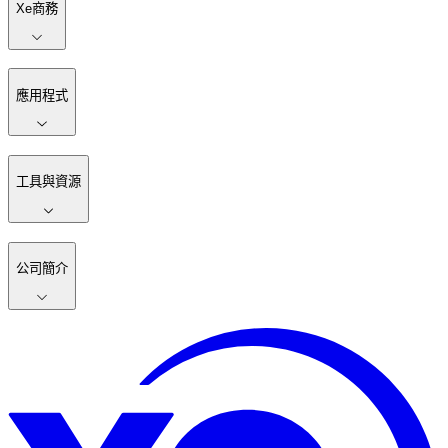
Xe商務
應用程式
工具與資源
公司簡介