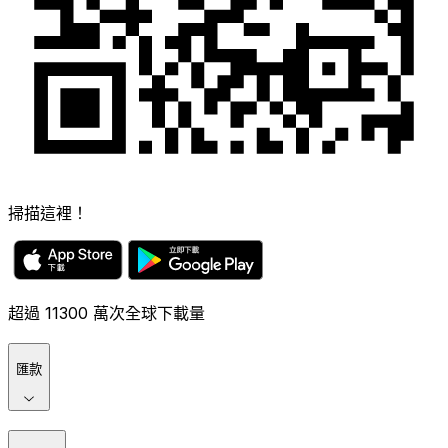
掃描這裡！
超過 11300 萬次全球下載量
匯款