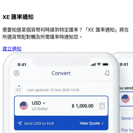
XE 匯率通知
需要知道某個貨幣何時達到特定匯率？「XE 匯率通知」將在
所選貨幣配對觸及所需匯率時通知您。
建立通知