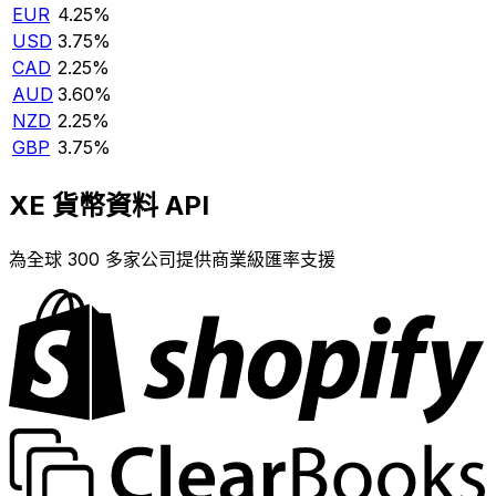
EUR
4.25%
USD
3.75%
CAD
2.25%
AUD
3.60%
NZD
2.25%
GBP
3.75%
XE 貨幣資料 API
為全球 300 多家公司提供商業級匯率支援