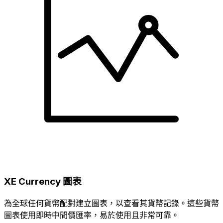
XE Currency 圖表
為全球任何貨幣配對建立圖表，以查看其貨幣記錄。這些貨幣
圖表使用即時中間價匯率，易於使用且非常可靠。