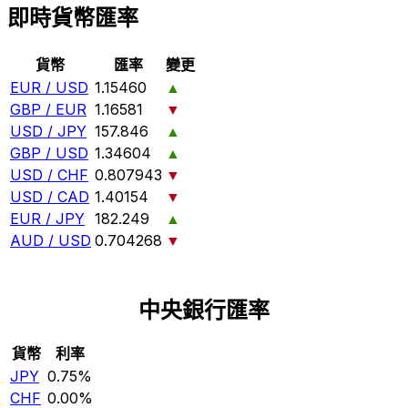
即時貨幣匯率
貨幣
匯率
變更
EUR / USD
1.15460
▲
GBP / EUR
1.16581
▼
USD / JPY
157.846
▲
GBP / USD
1.34604
▲
USD / CHF
0.807943
▼
USD / CAD
1.40154
▼
EUR / JPY
182.249
▲
AUD / USD
0.704268
▼
中央銀行匯率
貨幣
利率
JPY
0.75%
CHF
0.00%